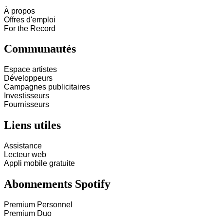
À propos
Offres d'emploi
For the Record
Communautés
Espace artistes
Développeurs
Campagnes publicitaires
Investisseurs
Fournisseurs
Liens utiles
Assistance
Lecteur web
Appli mobile gratuite
Abonnements Spotify
Premium Personnel
Premium Duo