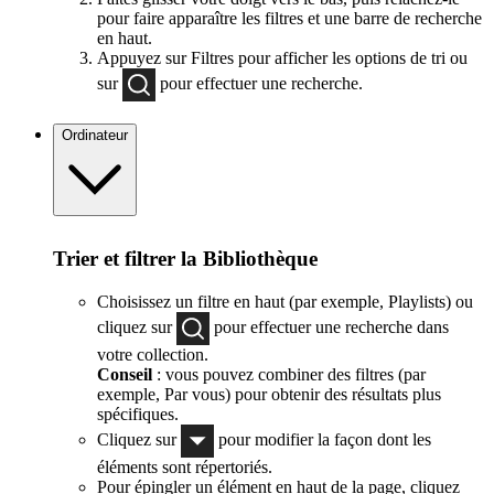
pour faire apparaître les filtres et une barre de recherche
en haut.
Appuyez sur Filtres pour afficher les options de tri ou
sur
pour effectuer une recherche.
Ordinateur
Trier et filtrer la Bibliothèque
Choisissez un filtre en haut (par exemple, Playlists) ou
cliquez sur
pour effectuer une recherche dans
votre collection.
Conseil
: vous pouvez combiner des filtres (par
exemple, Par vous) pour obtenir des résultats plus
spécifiques.
Cliquez sur
pour modifier la façon dont les
éléments sont répertoriés.
Pour épingler un élément en haut de la page, cliquez