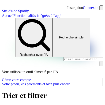
Inscription
Connexion
Site d'aide Spotify
Accueil
Fonctionnalités intégrées à l'appli
Recherche simple
Rechercher avec l'IA
Vous utilisez un outil alimenté par l'IA.
Gérez votre compte
Votre profil, vos paiements et bien plus encore.
Trier et filtrer