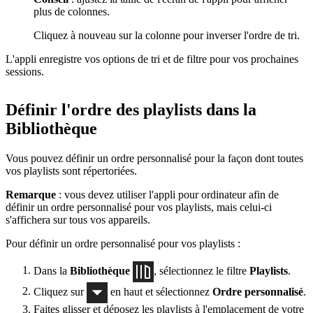
plus de colonnes.
Cliquez à nouveau sur la colonne pour inverser l'ordre de tri.
L'appli enregistre vos options de tri et de filtre pour vos prochaines
sessions.
Définir l'ordre des playlists dans la
Bibliothèque
Vous pouvez définir un ordre personnalisé pour la façon dont toutes
vos playlists sont répertoriées.
Remarque
: vous devez utiliser l'appli pour ordinateur afin de
définir un ordre personnalisé pour vos playlists, mais celui-ci
s'affichera sur tous vos appareils.
Pour définir un ordre personnalisé pour vos playlists :
Dans la
Bibliothèque
, sélectionnez le filtre
Playlists
.
Cliquez sur
en haut et sélectionnez
Ordre personnalisé
.
Faites glisser et déposez les playlists à l'emplacement de votre