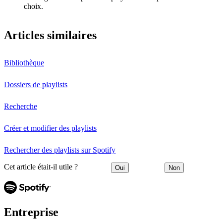
choix.
Articles similaires
Bibliothèque
Dossiers de playlists
Recherche
Créer et modifier des playlists
Rechercher des playlists sur Spotify
Cet article était-il utile ?
Oui
Non
Entreprise