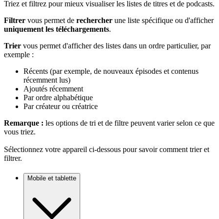
Triez et filtrez pour mieux visualiser les listes de titres et de podcasts.
Filtrer
vous permet de
rechercher
une liste spécifique ou d'afficher
uniquement les téléchargements
.
Trier
vous permet d'afficher des listes dans un ordre particulier, par
exemple :
Récents (par exemple, de nouveaux épisodes et contenus
récemment lus)
Ajoutés récemment
Par ordre alphabétique
Par créateur ou créatrice
Remarque :
les options de tri et de filtre peuvent varier selon ce que
vous triez.
Sélectionnez votre appareil ci-dessous pour savoir comment trier et
filtrer.
Mobile et tablette