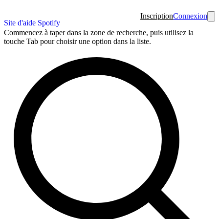
Inscription
Connexion
Site d'aide Spotify
Commencez à taper dans la zone de recherche, puis utilisez la
touche Tab pour choisir une option dans la liste.