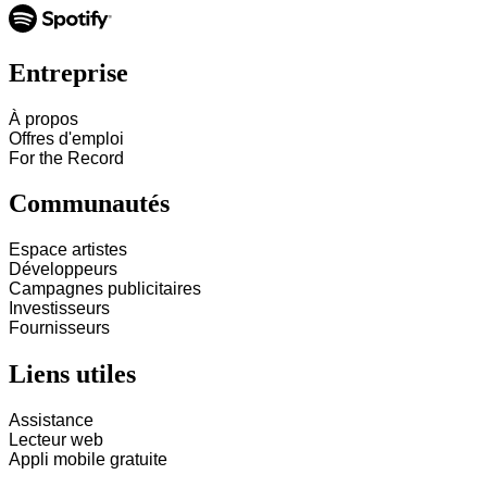
Entreprise
À propos
Offres d'emploi
For the Record
Communautés
Espace artistes
Développeurs
Campagnes publicitaires
Investisseurs
Fournisseurs
Liens utiles
Assistance
Lecteur web
Appli mobile gratuite