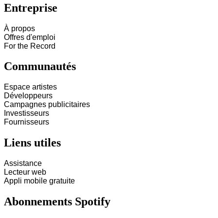
Entreprise
À propos
Offres d'emploi
For the Record
Communautés
Espace artistes
Développeurs
Campagnes publicitaires
Investisseurs
Fournisseurs
Liens utiles
Assistance
Lecteur web
Appli mobile gratuite
Abonnements Spotify