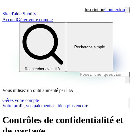
Inscription
Connexion
Site d'aide Spotify
Accueil
Gérer votre compte
Recherche simple
Rechercher avec l'IA
Vous utilisez un outil alimenté par l'IA.
Gérez votre compte
Votre profil, vos paiements et bien plus encore.
Contrôles de confidentialité et
de partage