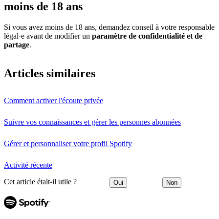
moins de 18 ans
Si vous avez moins de 18 ans, demandez conseil à votre responsable
légal·e avant de modifier un
paramètre de confidentialité et de
partage
.
Articles similaires
Comment activer l'écoute privée
Suivre vos connaissances et gérer les personnes abonnées
Gérer et personnaliser votre profil Spotify
Activité récente
Cet article était-il utile ?
Oui
Non