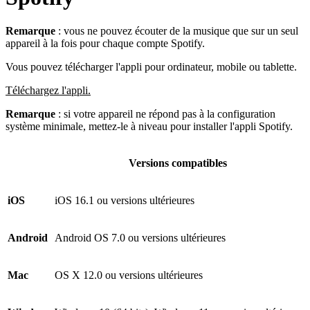
Remarque
: vous ne pouvez écouter de la musique que sur un seul
appareil à la fois pour chaque compte Spotify.
Vous pouvez télécharger l'appli pour ordinateur, mobile ou tablette.
Téléchargez l'appli.
Remarque
: si votre appareil ne répond pas à la configuration
système minimale, mettez-le à niveau pour installer l'appli Spotify.
Versions compatibles
iOS
iOS 16.1 ou versions ultérieures
Android
Android OS 7.0 ou versions ultérieures
Mac
OS X 12.0 ou versions ultérieures