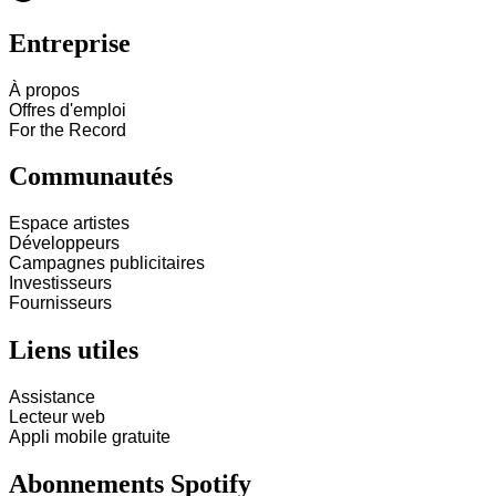
Entreprise
À propos
Offres d'emploi
For the Record
Communautés
Espace artistes
Développeurs
Campagnes publicitaires
Investisseurs
Fournisseurs
Liens utiles
Assistance
Lecteur web
Appli mobile gratuite
Abonnements Spotify