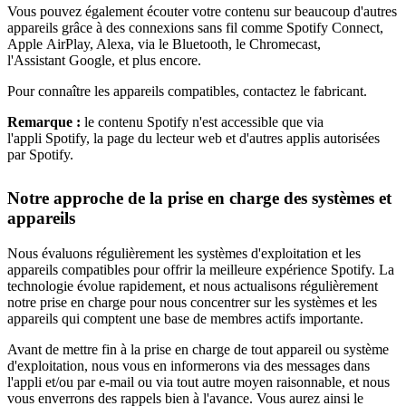
Vous pouvez également écouter votre contenu sur beaucoup d'autres
appareils grâce à des connexions sans fil comme Spotify Connect,
Apple AirPlay, Alexa, via le Bluetooth, le Chromecast,
l'Assistant Google, et plus encore.
Pour connaître les appareils compatibles, contactez le fabricant.
Remarque :
le contenu Spotify n'est accessible que via
l'appli Spotify, la page du lecteur web et d'autres applis autorisées
par Spotify.
Notre approche de la prise en charge des systèmes et
appareils
Nous évaluons régulièrement les systèmes d'exploitation et les
appareils compatibles pour offrir la meilleure expérience Spotify. La
technologie évolue rapidement, et nous actualisons régulièrement
notre prise en charge pour nous concentrer sur les systèmes et les
appareils qui comptent une base de membres actifs importante.
Avant de mettre fin à la prise en charge de tout appareil ou système
d'exploitation, nous vous en informerons via des messages dans
l'appli et/ou par e-mail ou via tout autre moyen raisonnable, et nous
vous enverrons des rappels bien à l'avance. Vous aurez ainsi le