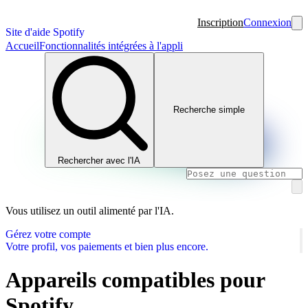
Inscription
Connexion
Site d'aide Spotify
Accueil
Fonctionnalités intégrées à l'appli
Recherche simple
Rechercher avec l'IA
Vous utilisez un outil alimenté par l'IA.
Gérez votre compte
Votre profil, vos paiements et bien plus encore.
Appareils compatibles pour
Spotify