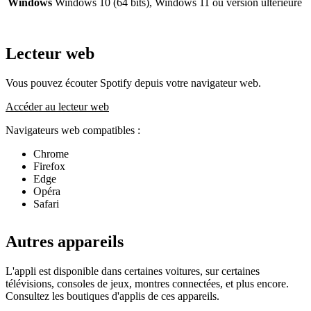
Windows
Windows 10 (64 bits), Windows 11 ou version ultérieure
Lecteur web
Vous pouvez écouter Spotify depuis votre navigateur web.
Accéder au lecteur web
Navigateurs web compatibles :
Chrome
Firefox
Edge
Opéra
Safari
Autres appareils
L'appli est disponible dans certaines voitures, sur certaines
télévisions, consoles de jeux, montres connectées, et plus encore.
Consultez les boutiques d'applis de ces appareils.