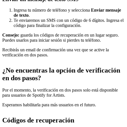
Ingresa tu número de teléfono y selecciona
Enviar mensaje
de texto
.
Te enviaremos un SMS con un código de 6 dígitos. Ingresa el
código para finalizar la configuración.
Consejo:
guarda los códigos de recuperación en un lugar seguro.
Puedes usarlos para iniciar sesión si pierdes tu teléfono.
Recibirás un email de confirmación una vez que se active la
verificación en dos pasos.
¿No encuentras la opción de verificación
en dos pasos?
Por el momento, la verificación en dos pasos solo está disponible
para usuarios de Spotify for Artists.
Esperamos habilitarla para más usuarios en el futuro.
Códigos de recuperación