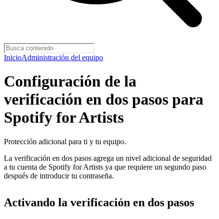
Inicio
Administración del equipo
Configuración de la
verificación en dos pasos para
Spotify for Artists
Protección adicional para ti y tu equipo.
La verificación en dos pasos agrega un nivel adicional de seguridad
a tu cuenta de Spotify for Artists ya que requiere un segundo paso
después de introducir tu contraseña.
Activando la verificación en dos pasos