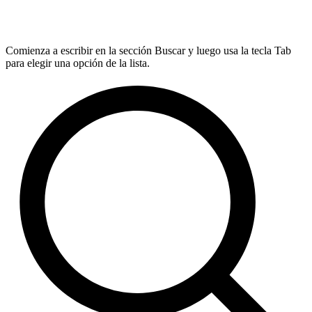
Comienza a escribir en la sección Buscar y luego usa la tecla Tab
para elegir una opción de la lista.