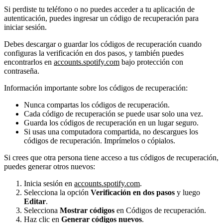
Si perdiste tu teléfono o no puedes acceder a tu aplicación de
autenticación, puedes ingresar un código de recuperación para
iniciar sesión.
Debes descargar o guardar los códigos de recuperación cuando
configuras la verificación en dos pasos, y también puedes
encontrarlos en
accounts.spotify.com
bajo protección con
contraseña.
Información importante sobre los códigos de recuperación:
Nunca compartas los códigos de recuperación.
Cada código de recuperación se puede usar solo una vez.
Guarda los códigos de recuperación en un lugar seguro.
Si usas una computadora compartida, no descargues los
códigos de recuperación. Imprímelos o cópialos.
Si crees que otra persona tiene acceso a tus códigos de recuperación,
puedes generar otros nuevos:
Inicia sesión en
accounts.spotify.com
.
Selecciona la opción
Verificación en dos pasos
y luego
Editar
.
Selecciona
Mostrar códigos
en Códigos de recuperación.
Haz clic en
Generar códigos nuevos
.