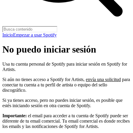
Inicio
Empezar a usar Spotify
No puedo iniciar sesión
Usa tu cuenta personal de Spotify para iniciar sesión en Spotify for
Artists.
Si aún no tienes acceso a Spotify for Artists,
envía una solicitud
para
conectar tu cuenta a tu perfil de artista o equipo del sello
discográfico.
Si ya tienes acceso, pero no puedes iniciar sesión, es posible que
estés iniciando sesión en otra cuenta de Spotify.
Importante:
el email para acceder a tu cuenta de Spotify puede ser
diferente de tu email comercial. Tu email comercial es donde recibes
los emails y las notificaciones de Spotify for Artists.