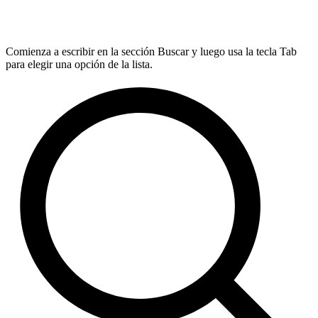
Comienza a escribir en la sección Buscar y luego usa la tecla Tab
para elegir una opción de la lista.