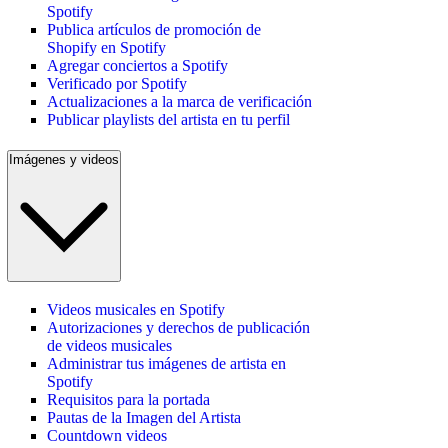
Spotify
Publica artículos de promoción de
Shopify en Spotify
Agregar conciertos a Spotify
Verificado por Spotify
Actualizaciones a la marca de verificación
Publicar playlists del artista en tu perfil
Imágenes y videos
Videos musicales en Spotify
Autorizaciones y derechos de publicación
de videos musicales
Administrar tus imágenes de artista en
Spotify
Requisitos para la portada
Pautas de la Imagen del Artista
Countdown videos