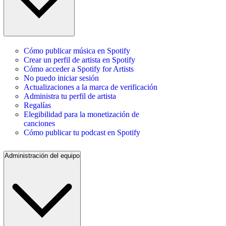
Cómo publicar música en Spotify
Crear un perfil de artista en Spotify
Cómo acceder a Spotify for Artists
No puedo iniciar sesión
Actualizaciones a la marca de verificación
Administra tu perfil de artista
Regalías
Elegibilidad para la monetización de
canciones
Cómo publicar tu podcast en Spotify
Administración del equipo