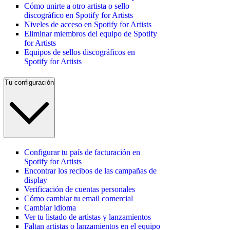
Cómo unirte a otro artista o sello
discográfico en Spotify for Artists
Niveles de acceso en Spotify for Artists
Eliminar miembros del equipo de Spotify
for Artists
Equipos de sellos discográficos en
Spotify for Artists
Tu configuración
Configurar tu país de facturación en
Spotify for Artists
Encontrar los recibos de las campañas de
display
Verificación de cuentas personales
Cómo cambiar tu email comercial
Cambiar idioma
Ver tu listado de artistas y lanzamientos
Faltan artistas o lanzamientos en el equipo