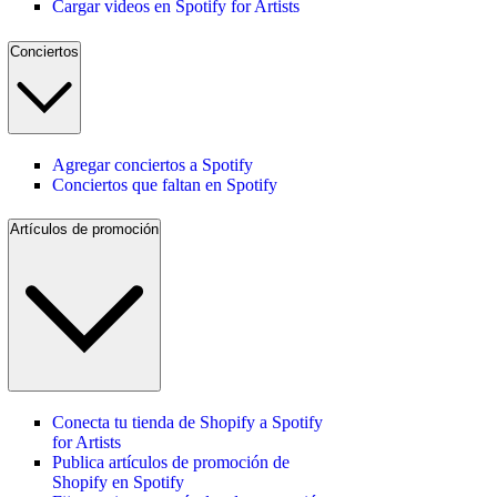
Cargar videos en Spotify for Artists
Conciertos
Agregar conciertos a Spotify
Conciertos que faltan en Spotify
Artículos de promoción
Conecta tu tienda de Shopify a Spotify
for Artists
Publica artículos de promoción de
Shopify en Spotify