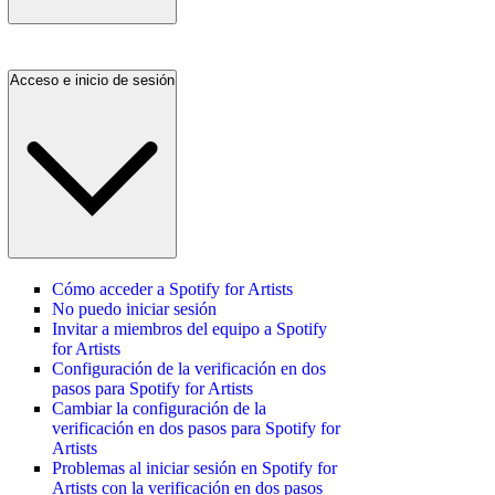
Acceso e inicio de sesión
Cómo acceder a Spotify for Artists
No puedo iniciar sesión
Invitar a miembros del equipo a Spotify
for Artists
Configuración de la verificación en dos
pasos para Spotify for Artists
Cambiar la configuración de la
verificación en dos pasos para Spotify for
Artists
Problemas al iniciar sesión en Spotify for
Artists con la verificación en dos pasos