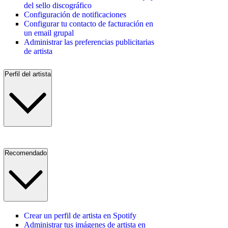
del sello discográfico
Configuración de notificaciones
Configurar tu contacto de facturación en
un email grupal
Administrar las preferencias publicitarias
de artista
Perfil del artista
Recomendado
Crear un perfil de artista en Spotify
Administrar tus imágenes de artista en