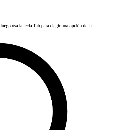
luego usa la tecla Tab para elegir una opción de la