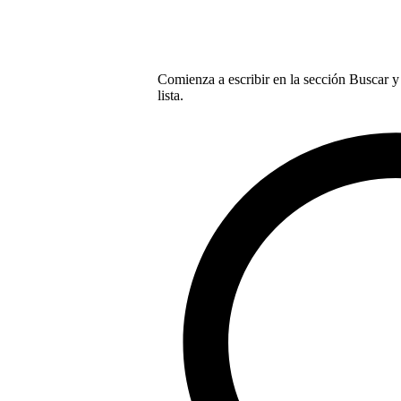
Comienza a escribir en la sección Buscar y 
lista.