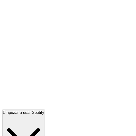
Empezar a usar Spotify