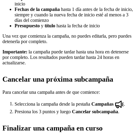
inicio
Fechas de la campaña
hasta 1 día antes de la fecha de inicio,
siempre y cuando la nueva fecha de inicio esté al menos a 3
días del comienzo
Presupuesto
y
título
hasta la fecha de inicio
Una vez que comienza la campaña, no puedes editarla, pero puedes
detenerla por completo.
Importante:
la campaña puede tardar hasta una hora en detenerse
por completo. Los resultados pueden tardar hasta 24 horas en
actualizarse.
Cancelar una próxima subcampaña
Para cancelar una campaña antes de que comience:
Selecciona la campaña desde la pestaña
Campañas
.
Presiona los 3 puntos y luego
Cancelar subcampaña
.
Finalizar una campaña en curso