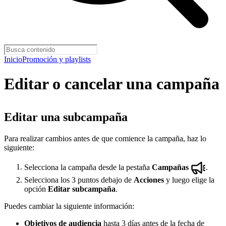
Inicio
Promoción y playlists
Editar o cancelar una campaña
Editar una subcampaña
Para realizar cambios antes de que comience la campaña, haz lo
siguiente:
Selecciona la campaña desde la pestaña
Campañas
.
Selecciona los 3 puntos debajo de
Acciones
y luego elige la
opción
Editar subcampaña
.
Puedes cambiar la siguiente información:
Objetivos de audiencia
hasta 3 días antes de la fecha de