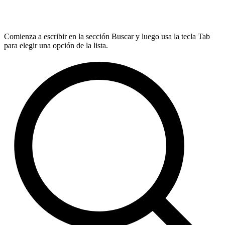
Comienza a escribir en la sección Buscar y luego usa la tecla Tab
para elegir una opción de la lista.