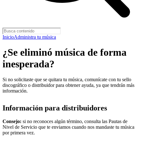
Inicio
Administra tu música
¿Se eliminó música de forma
inesperada?
Si no solicitaste que se quitara tu música, comunícate con tu sello
discográfico o distribuidor para obtener ayuda, ya que tendrán más
información.
Información para distribuidores
Consejo:
si no reconoces algún término, consulta las Pautas de
Nivel de Servicio que te enviamos cuando nos mandaste tu música
por primera vez.