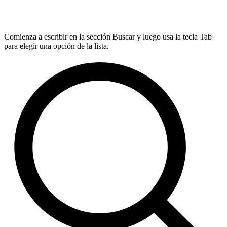
Comienza a escribir en la sección Buscar y luego usa la tecla Tab
para elegir una opción de la lista.