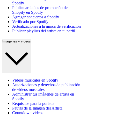
Spotify
Publica artículos de promoción de
Shopify en Spotify
Agregar conciertos a Spotify
Verificado por Spotify
Actualizaciones a la marca de verificación
Publicar playlists del artista en tu perfil
Imágenes y videos
Videos musicales en Spotify
Autorizaciones y derechos de publicación
de videos musicales
Administrar tus imágenes de artista en
Spotify
Requisitos para la portada
Pautas de la Imagen del Artista
Countdown videos