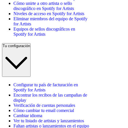
Cómo unirte a otro artista o sello
discográfico en Spotify for Artists
Niveles de acceso en Spotify for Artists
Eliminar miembros del equipo de Spotify
for Artists
Equipos de sellos discográficos en
Spotify for Artists
Tu configuración
Configurar tu país de facturación en
Spotify for Artists
Encontrar los recibos de las campañas de
display
Verificación de cuentas personales
Cómo cambiar tu email comercial
Cambiar idioma
Ver tu listado de artistas y lanzamientos
Faltan artistas o lanzamientos en el equipo