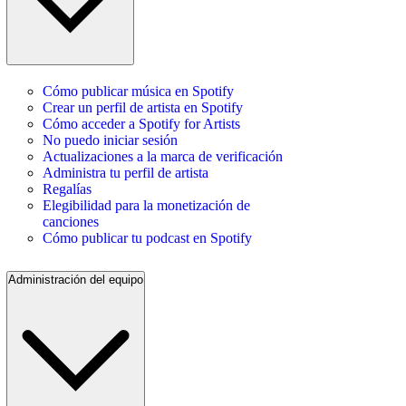
Cómo publicar música en Spotify
Crear un perfil de artista en Spotify
Cómo acceder a Spotify for Artists
No puedo iniciar sesión
Actualizaciones a la marca de verificación
Administra tu perfil de artista
Regalías
Elegibilidad para la monetización de
canciones
Cómo publicar tu podcast en Spotify
Administración del equipo