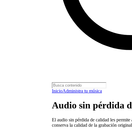
Inicio
Administra tu música
Audio sin pérdida d
El audio sin pérdida de calidad les permite
conserva la calidad de la grabación original