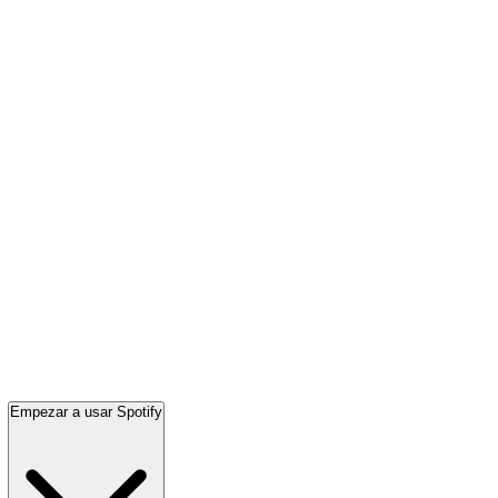
Empezar a usar Spotify