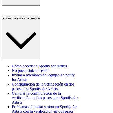
Acceso e inicio de sesión
Cómo acceder a Spotify for Artists
No puedo iniciar sesión
Invitar a miembros del equipo a Spotify
for Artists
Configuración de la verificación en dos
pasos para Spotify for Artists
Cambiar la configuración de la
verificación en dos pasos para Spotify for
Artists
Problemas al iniciar sesión en Spotify for
Artists con la verificación en dos pasos