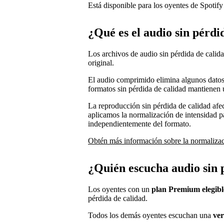
Está disponible para los oyentes de Spotif
¿Qué es el audio sin pérdi
Los archivos de audio sin pérdida de calida
original.
El audio comprimido elimina algunos datos 
formatos sin pérdida de calidad mantienen u
La reproducción sin pérdida de calidad afe
aplicamos la normalización de intensidad pa
independientemente del formato.
Obtén más información sobre la normalizac
¿Quién escucha audio sin 
Los oyentes con un
plan Premium elegibl
pérdida de calidad.
Todos los demás oyentes escuchan una
ver