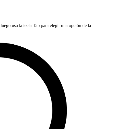
luego usa la tecla Tab para elegir una opción de la