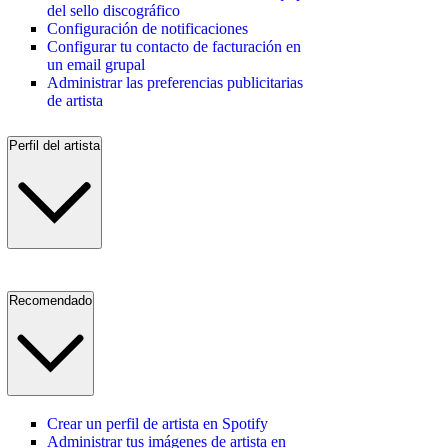
del sello discográfico
Configuración de notificaciones
Configurar tu contacto de facturación en
un email grupal
Administrar las preferencias publicitarias
de artista
Perfil del artista
Recomendado
Crear un perfil de artista en Spotify
Administrar tus imágenes de artista en