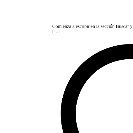
Comienza a escribir en la sección Buscar y 
lista.