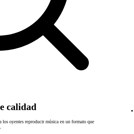
e calidad
 a los oyentes reproducir música en un formato que
.