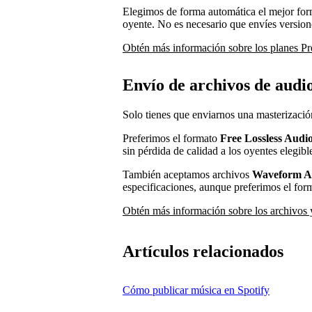
Elegimos de forma automática el mejor for
oyente. No es necesario que envíes version
Obtén más información sobre los planes P
Envío de archivos de audio
Solo tienes que enviarnos una masterización
Preferimos el formato
Free Lossless Aud
sin pérdida de calidad a los oyentes elegibl
También aceptamos archivos
Waveform A
especificaciones, aunque preferimos el f
Obtén más información sobre los archivos 
Artículos relacionados
Cómo publicar música en Spotify