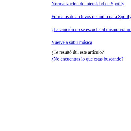
Normalización de intensidad en Spotify
Formatos de archivos de audio para Spotif
¿La canción no se escucha al mismo volum
Vuelve a subir música
¿Te resultó útil este artículo?
¿No encuentras lo que estás buscando?