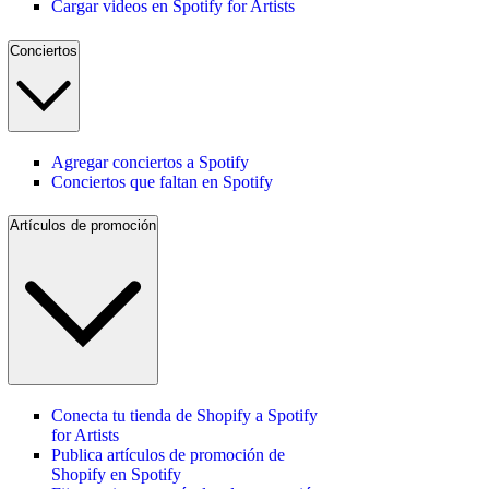
Cargar videos en Spotify for Artists
Conciertos
Agregar conciertos a Spotify
Conciertos que faltan en Spotify
Artículos de promoción
Conecta tu tienda de Shopify a Spotify
for Artists
Publica artículos de promoción de
Shopify en Spotify