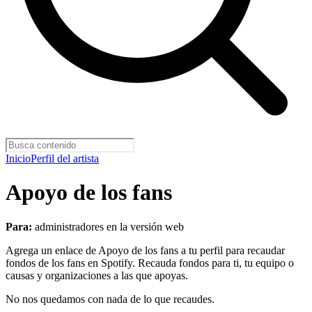
Inicio
Perfil del artista
Apoyo de los fans
Para:
administradores en la versión web
Agrega un enlace de Apoyo de los fans a tu perfil para recaudar
fondos de los fans en Spotify. Recauda fondos para ti, tu equipo o
causas y organizaciones a las que apoyas.
No nos quedamos con nada de lo que recaudes.