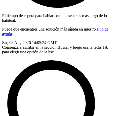
El tiempo de espera para hablar con un asesor es más largo de lo
habitual.
Puede que encuentres una solución más rápida en nuestro
sitio de
ayuda
.
Sat, 08 Aug 2026 14:05:24 GMT
Comienza a escribir en la sección Buscar y luego usa la tecla Tab
para elegir una opción de la lista.