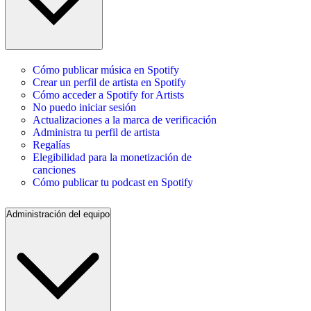
Cómo publicar música en Spotify
Crear un perfil de artista en Spotify
Cómo acceder a Spotify for Artists
No puedo iniciar sesión
Actualizaciones a la marca de verificación
Administra tu perfil de artista
Regalías
Elegibilidad para la monetización de
canciones
Cómo publicar tu podcast en Spotify
Administración del equipo