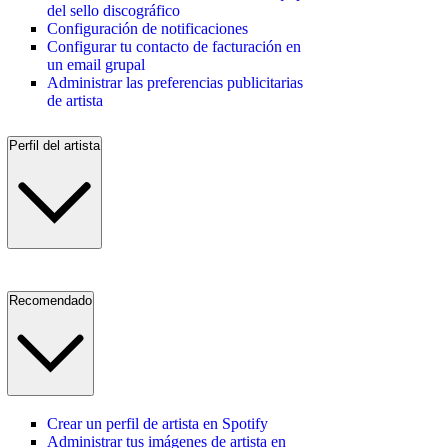
del sello discográfico
Configuración de notificaciones
Configurar tu contacto de facturación en
un email grupal
Administrar las preferencias publicitarias
de artista
Perfil del artista
Recomendado
Crear un perfil de artista en Spotify
Administrar tus imágenes de artista en