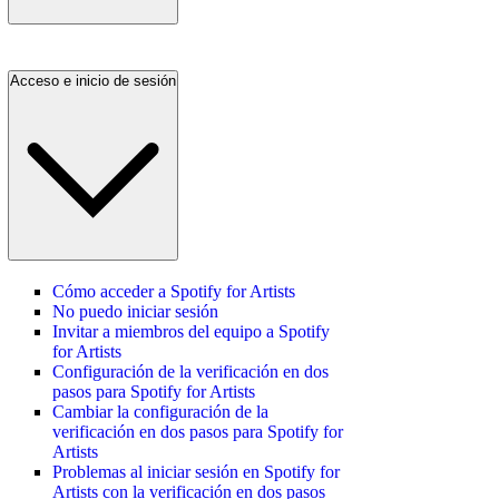
Acceso e inicio de sesión
Cómo acceder a Spotify for Artists
No puedo iniciar sesión
Invitar a miembros del equipo a Spotify
for Artists
Configuración de la verificación en dos
pasos para Spotify for Artists
Cambiar la configuración de la
verificación en dos pasos para Spotify for
Artists
Problemas al iniciar sesión en Spotify for
Artists con la verificación en dos pasos