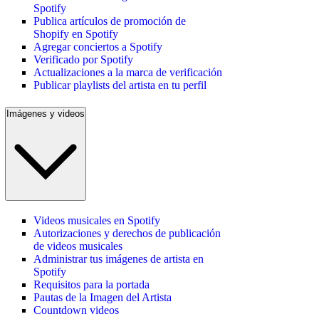
Spotify
Publica artículos de promoción de
Shopify en Spotify
Agregar conciertos a Spotify
Verificado por Spotify
Actualizaciones a la marca de verificación
Publicar playlists del artista en tu perfil
Imágenes y videos
Videos musicales en Spotify
Autorizaciones y derechos de publicación
de videos musicales
Administrar tus imágenes de artista en
Spotify
Requisitos para la portada
Pautas de la Imagen del Artista
Countdown videos