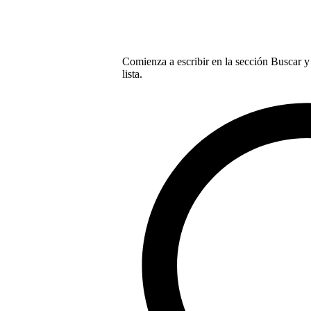
Comienza a escribir en la sección Buscar y 
lista.