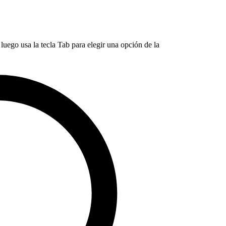
luego usa la tecla Tab para elegir una opción de la