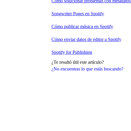
Cómo solucionar problemas con metadatos
Songwriter Pages en Spotify
Cómo publicar música en Spotify
Cómo enviar datos de editor a Spotify
Spotify for Publishing
¿Te resultó útil este artículo?
¿No encuentras lo que estás buscando?