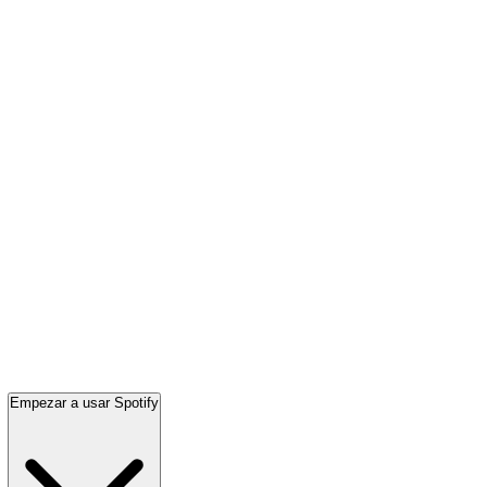
Empezar a usar Spotify