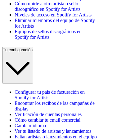
Cómo unirte a otro artista o sello
discográfico en Spotify for Artists
Niveles de acceso en Spotify for Artists
Eliminar miembros del equipo de Spotify
for Artists
Equipos de sellos discográficos en
Spotify for Artists
Tu configuración
Configurar tu país de facturación en
Spotify for Artists
Encontrar los recibos de las campañas de
display
Verificación de cuentas personales
Cómo cambiar tu email comercial
Cambiar idioma
Ver tu listado de artistas y lanzamientos
Faltan artistas o lanzamientos en el equipo