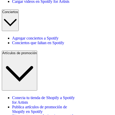
Cargar videos en Spotify for Artists
Conciertos
Agregar conciertos a Spotify
Conciertos que faltan en Spotify
Artículos de promoción
Conecta tu tienda de Shopify a Spotify
for Artists
Publica artículos de promoción de
Shopify en Spotify