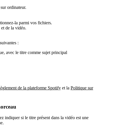
sur ordinateur.
tionnez-la parmi vos fichiers.
et de la vidéo.
suivantes :
e, avec le titre comme sujet principal
èglement de la plateforme Spotify
et la
Politique sur
morceau
 indiquer si le titre présent dans la vidéo est une
ue.