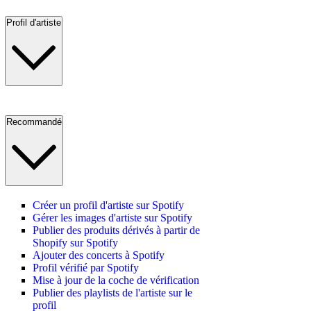
Profil d'artiste
Recommandé
Créer un profil d'artiste sur Spotify
Gérer les images d'artiste sur Spotify
Publier des produits dérivés à partir de
Shopify sur Spotify
Ajouter des concerts à Spotify
Profil vérifié par Spotify
Mise à jour de la coche de vérification
Publier des playlists de l'artiste sur le
profil