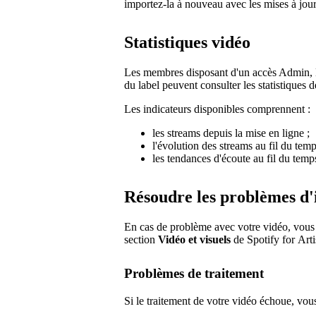
importez-la à nouveau avec les mises à jour
Statistiques vidéo
Les membres disposant d'un accès Admin, Éd
du label peuvent consulter les statistiques d
Les indicateurs disponibles comprennent :
les streams depuis la mise en ligne ;
l'évolution des streams au fil du temp
les tendances d'écoute au fil du temp
Résoudre les problèmes d'
En cas de problème avec votre vidéo, vous ve
section
Vidéo et visuels
de Spotify for Arti
Problèmes de traitement
Si le traitement de votre vidéo échoue, vous