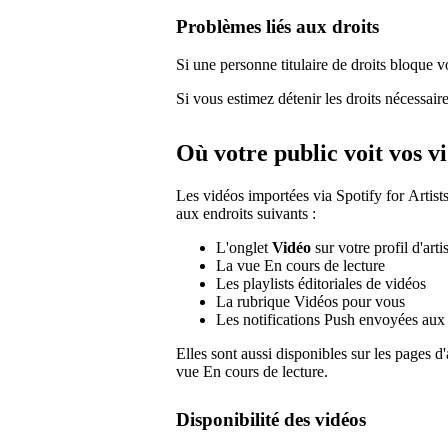
Problèmes liés aux droits
Si une personne titulaire de droits bloque 
Si vous estimez détenir les droits nécessair
Où votre public voit vos v
Les vidéos importées via Spotify for Artist
aux endroits suivants :
L'onglet
Vidéo
sur votre profil d'arti
La vue En cours de lecture
Les playlists éditoriales de vidéos
La rubrique Vidéos pour vous
Les notifications Push envoyées aux
Elles sont aussi disponibles sur les pages d
vue En cours de lecture.
Disponibilité des vidéos