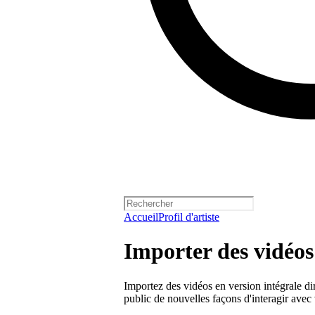
Accueil
Profil d'artiste
Importer des vidéos 
Importez des vidéos en version intégrale dir
public de nouvelles façons d'interagir avec