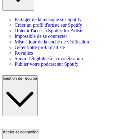
Partager de la musique sur Spotify
Créer un profil d'artiste sur Spotify
Obtenir l'accès à Spotify for Artists
Impossible de se connecter
Mise à jour de la coche de vérification
Gérer votre profil d'artiste
Royalties
Suivre l'éligibilité à la monétisation
Publier votre podcast sur Spotify
Gestion de l'équipe
Accès et connexion