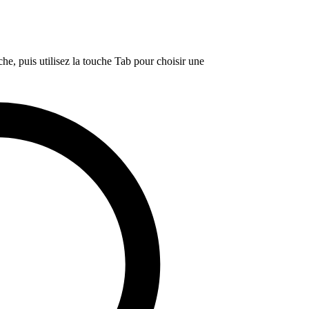
e, puis utilisez la touche Tab pour choisir une