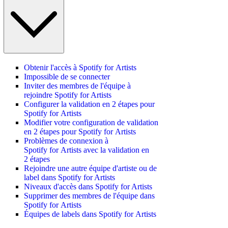
Obtenir l'accès à Spotify for Artists
Impossible de se connecter
Inviter des membres de l'équipe à
rejoindre Spotify for Artists
Configurer la validation en 2 étapes pour
Spotify for Artists
Modifier votre configuration de validation
en 2 étapes pour Spotify for Artists
Problèmes de connexion à
Spotify for Artists avec la validation en
2 étapes
Rejoindre une autre équipe d'artiste ou de
label dans Spotify for Artists
Niveaux d'accès dans Spotify for Artists
Supprimer des membres de l'équipe dans
Spotify for Artists
Équipes de labels dans Spotify for Artists