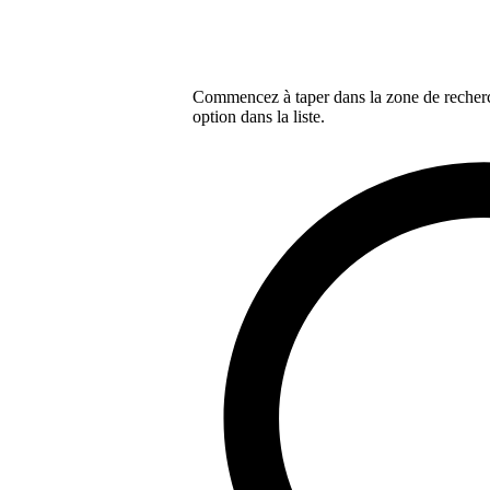
Commencez à taper dans la zone de recherch
option dans la liste.