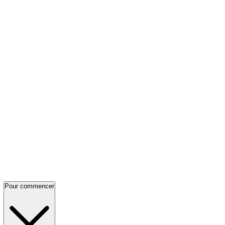
Pour commencer