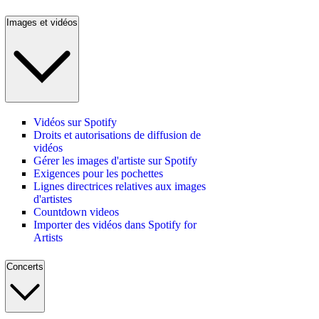
Images et vidéos
Vidéos sur Spotify
Droits et autorisations de diffusion de
vidéos
Gérer les images d'artiste sur Spotify
Exigences pour les pochettes
Lignes directrices relatives aux images
d'artistes
Countdown videos
Importer des vidéos dans Spotify for
Artists
Concerts