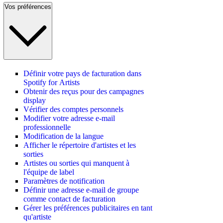
Vos préférences
Définir votre pays de facturation dans
Spotify for Artists
Obtenir des reçus pour des campagnes
display
Vérifier des comptes personnels
Modifier votre adresse e-mail
professionnelle
Modification de la langue
Afficher le répertoire d'artistes et les
sorties
Artistes ou sorties qui manquent à
l'équipe de label
Paramètres de notification
Définir une adresse e-mail de groupe
comme contact de facturation
Gérer les préférences publicitaires en tant
qu'artiste