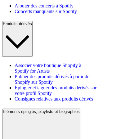
Ajouter des concerts à Spotify
Concerts manquants sur Spotify
Produits dérivés
Associer votre boutique Shopify à
Spotify for Artists
Publier des produits dérivés à partir de
Shopify sur Spotify
Épingler et taguer des produits dérivés sur
votre profil Spotify
Consignes relatives aux produits dérivés
Éléments épinglés, playlists et biographies