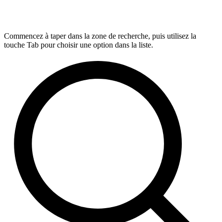
Commencez à taper dans la zone de recherche, puis utilisez la
touche Tab pour choisir une option dans la liste.