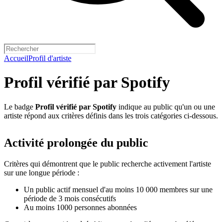
Accueil
Profil d'artiste
Profil vérifié par Spotify
Le badge
Profil vérifié par Spotify
indique au public qu'un ou une
artiste répond aux critères définis dans les trois catégories ci-dessous.
Activité prolongée du public
Critères qui démontrent que le public recherche activement l'artiste
sur une longue période :
Un public actif mensuel d'au moins 10 000 membres sur une
période de 3 mois consécutifs
Au moins 1000 personnes abonnées