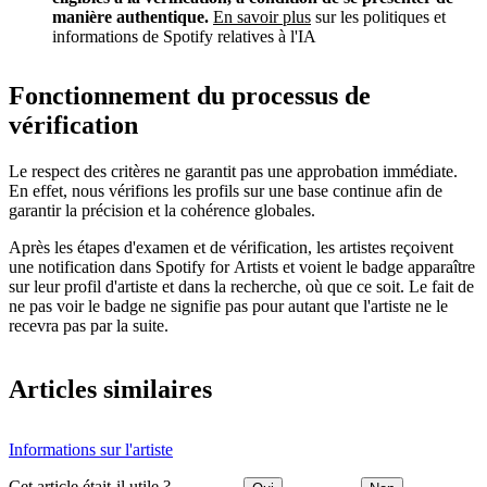
manière authentique.
En savoir plus
sur les politiques et
informations de Spotify relatives à l'IA
Fonctionnement du processus de
vérification
Le respect des critères ne garantit pas une approbation immédiate.
En effet, nous vérifions les profils sur une base continue afin de
garantir la précision et la cohérence globales.
Après les étapes d'examen et de vérification, les artistes reçoivent
une notification dans Spotify for Artists et voient le badge apparaître
sur leur profil d'artiste et dans la recherche, où que ce soit. Le fait de
ne pas voir le badge ne signifie pas pour autant que l'artiste ne le
recevra pas par la suite.
Articles similaires
Informations sur l'artiste
Cet article était-il utile ?