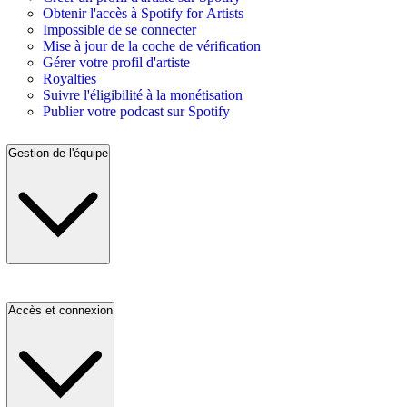
Obtenir l'accès à Spotify for Artists
Impossible de se connecter
Mise à jour de la coche de vérification
Gérer votre profil d'artiste
Royalties
Suivre l'éligibilité à la monétisation
Publier votre podcast sur Spotify
Gestion de l'équipe
Accès et connexion