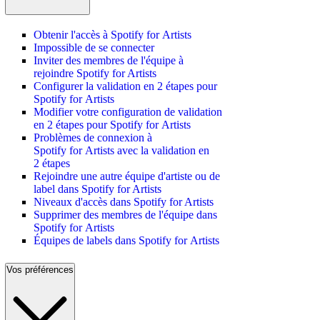
Obtenir l'accès à Spotify for Artists
Impossible de se connecter
Inviter des membres de l'équipe à
rejoindre Spotify for Artists
Configurer la validation en 2 étapes pour
Spotify for Artists
Modifier votre configuration de validation
en 2 étapes pour Spotify for Artists
Problèmes de connexion à
Spotify for Artists avec la validation en
2 étapes
Rejoindre une autre équipe d'artiste ou de
label dans Spotify for Artists
Niveaux d'accès dans Spotify for Artists
Supprimer des membres de l'équipe dans
Spotify for Artists
Équipes de labels dans Spotify for Artists
Vos préférences