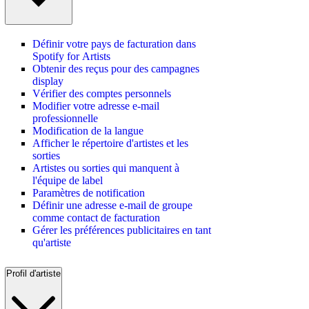
Définir votre pays de facturation dans
Spotify for Artists
Obtenir des reçus pour des campagnes
display
Vérifier des comptes personnels
Modifier votre adresse e-mail
professionnelle
Modification de la langue
Afficher le répertoire d'artistes et les
sorties
Artistes ou sorties qui manquent à
l'équipe de label
Paramètres de notification
Définir une adresse e-mail de groupe
comme contact de facturation
Gérer les préférences publicitaires en tant
qu'artiste
Profil d'artiste