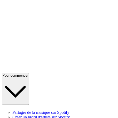
Pour commencer
Partager de la musique sur Spotify
Créer un profil d'artiste sur Spotify