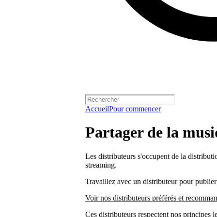
Accueil
Pour commencer
Partager de la musi
Les distributeurs s'occupent de la distributi
streaming.
Travaillez avec un distributeur pour publier
Voir nos distributeurs préférés et recomma
Ces distributeurs respectent nos principes l