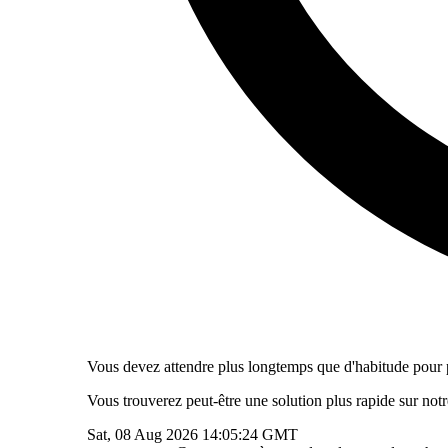
Vous devez attendre plus longtemps que d'habitude pour pa
Vous trouverez peut-être une solution plus rapide sur not
Sat, 08 Aug 2026 14:05:24 GMT