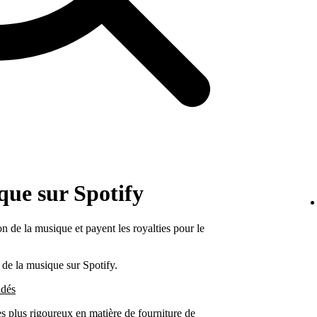
que sur Spotify
on de la musique et payent les royalties pour le
 de la musique sur Spotify.
ndés
es plus rigoureux en matière de fourniture de