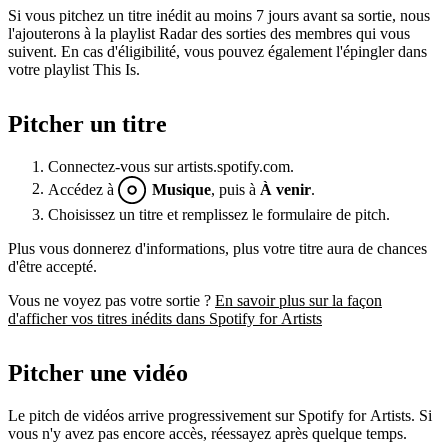
Si vous pitchez un titre inédit au moins 7 jours avant sa sortie, nous
l'ajouterons à la playlist Radar des sorties des membres qui vous
suivent. En cas d'éligibilité, vous pouvez également l'épingler dans
votre playlist This Is.
Pitcher un titre
Connectez-vous sur artists.spotify.com.
Accédez à
Musique
, puis à
À venir
.
Choisissez un titre et remplissez le formulaire de pitch.
Plus vous donnerez d'informations, plus votre titre aura de chances
d'être accepté.
Vous ne voyez pas votre sortie ?
En savoir plus sur la façon
d'afficher vos titres inédits dans Spotify for Artists
Pitcher une vidéo
Le pitch de vidéos arrive progressivement sur Spotify for Artists. Si
vous n'y avez pas encore accès, réessayez après quelque temps.