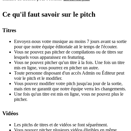
Ce qu'il faut savoir sur le pitch
Titres
Envoyez-nous votre musique au moins 7 jours avant sa sortie
pour que notre équipe éditoriale ait le temps de l'écouter.
Vous ne pouvez pas pitcher de compilations ou de titres sur
lesquels vous apparaissez en featuring.
Vous ne pouvez pitcher qu'un titre à la fois. Une fois un titre
mis en ligne, vous pourrez en pitcher un autre.
Toute personne disposant d'un accès Admin ou Éditeur peut
voir le pitch et le modifier.
Vous pouvez modifier votre pitch jusqu'au jour de la sortie,
mais rien ne garantit que notre équipe verra les changements.
Une fois qu'un titre est mis en ligne, vous ne pouvez plus le
pitcher.
Vidéos
Les pitchs de titres et de vidéos se font séparément.
Vous pouvez pitcher plusieurs vidéos éligibles en même