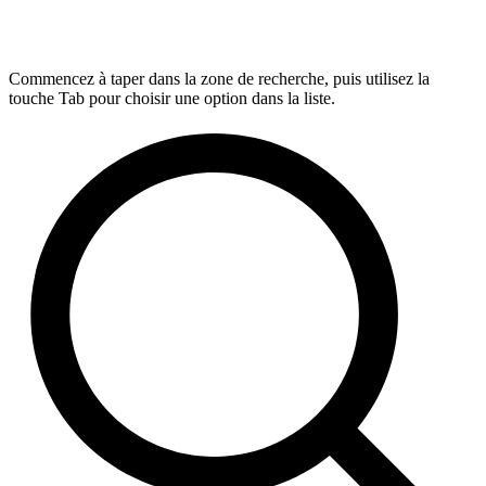
Commencez à taper dans la zone de recherche, puis utilisez la
touche Tab pour choisir une option dans la liste.