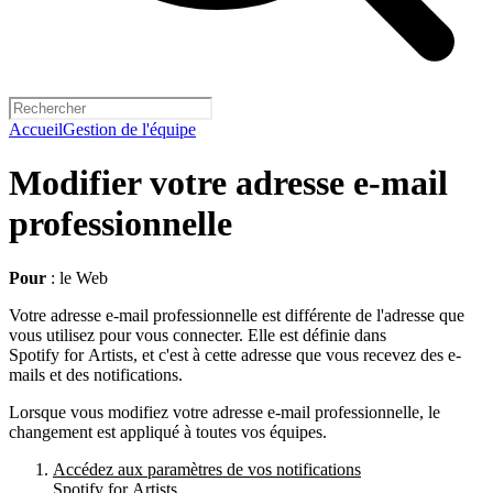
Accueil
Gestion de l'équipe
Modifier votre adresse e-mail
professionnelle
Pour
: le Web
Votre adresse e-mail professionnelle est différente de l'adresse que
vous utilisez pour vous connecter. Elle est définie dans
Spotify for Artists, et c'est à cette adresse que vous recevez des e-
mails et des notifications.
Lorsque vous modifiez votre adresse e-mail professionnelle, le
changement est appliqué à toutes vos équipes.
Accédez aux paramètres de vos notifications
Spotify for Artists.