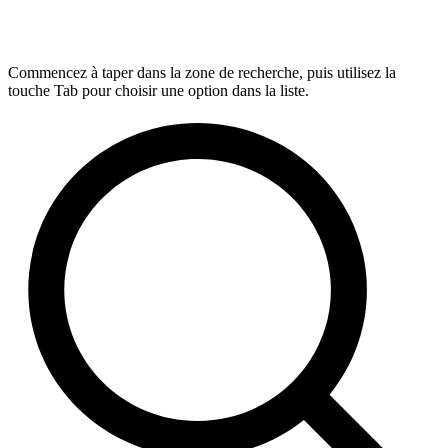
Commencez à taper dans la zone de recherche, puis utilisez la
touche Tab pour choisir une option dans la liste.