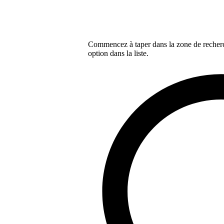
Commencez à taper dans la zone de recherch
option dans la liste.