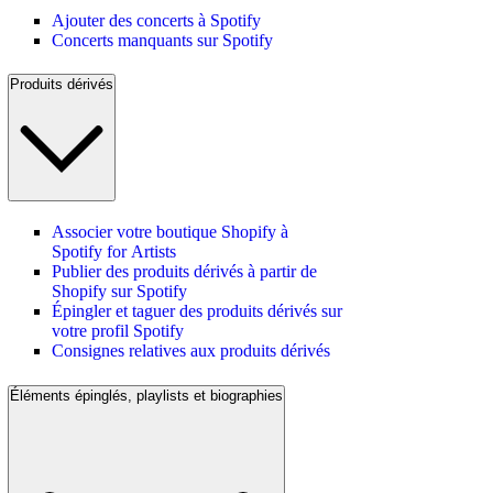
Ajouter des concerts à Spotify
Concerts manquants sur Spotify
Produits dérivés
Associer votre boutique Shopify à
Spotify for Artists
Publier des produits dérivés à partir de
Shopify sur Spotify
Épingler et taguer des produits dérivés sur
votre profil Spotify
Consignes relatives aux produits dérivés
Éléments épinglés, playlists et biographies