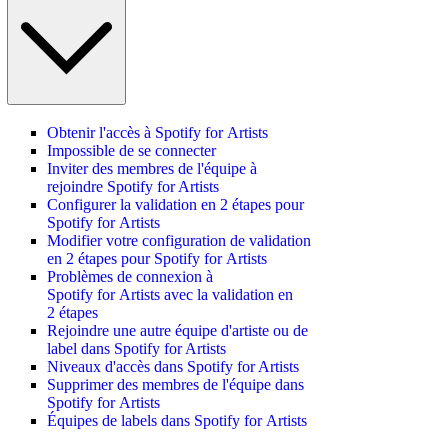
Obtenir l'accès à Spotify for Artists
Impossible de se connecter
Inviter des membres de l'équipe à
rejoindre Spotify for Artists
Configurer la validation en 2 étapes pour
Spotify for Artists
Modifier votre configuration de validation
en 2 étapes pour Spotify for Artists
Problèmes de connexion à
Spotify for Artists avec la validation en
2 étapes
Rejoindre une autre équipe d'artiste ou de
label dans Spotify for Artists
Niveaux d'accès dans Spotify for Artists
Supprimer des membres de l'équipe dans
Spotify for Artists
Équipes de labels dans Spotify for Artists