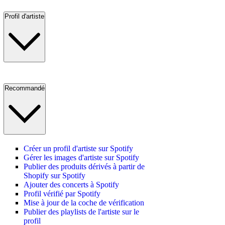
Profil d'artiste
Recommandé
Créer un profil d'artiste sur Spotify
Gérer les images d'artiste sur Spotify
Publier des produits dérivés à partir de
Shopify sur Spotify
Ajouter des concerts à Spotify
Profil vérifié par Spotify
Mise à jour de la coche de vérification
Publier des playlists de l'artiste sur le
profil