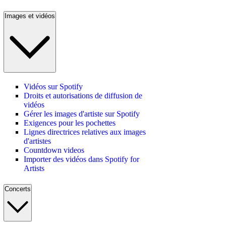
Images et vidéos
Vidéos sur Spotify
Droits et autorisations de diffusion de
vidéos
Gérer les images d'artiste sur Spotify
Exigences pour les pochettes
Lignes directrices relatives aux images
d'artistes
Countdown videos
Importer des vidéos dans Spotify for
Artists
Concerts