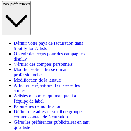
Vos préférences
Définir votre pays de facturation dans
Spotify for Artists
Obtenir des reçus pour des campagnes
display
Vérifier des comptes personnels
Modifier votre adresse e-mail
professionnelle
Modification de la langue
Afficher le répertoire d'artistes et les
sorties
Artistes ou sorties qui manquent à
l'équipe de label
Paramètres de notification
Définir une adresse e-mail de groupe
comme contact de facturation
Gérer les préférences publicitaires en tant
qu'artiste