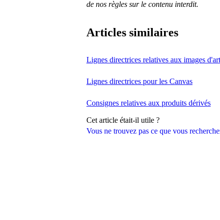
de nos règles sur le contenu interdit.
Articles similaires
Lignes directrices relatives aux images d'art
Lignes directrices pour les Canvas
Consignes relatives aux produits dérivés
Cet article était-il utile ?
Vous ne trouvez pas ce que vous recherche