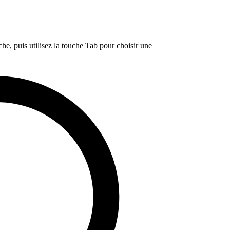
e, puis utilisez la touche Tab pour choisir une