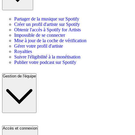
Partager de la musique sur Spotify
Créer un profil d'artiste sur Spotify
Obtenir l'accès à Spotify for Artists
Impossible de se connecter
Mise à jour de la coche de vérification
Gérer votre profil d'artiste
Royalties
Suivre l'éligibilité à la monétisation
Publier votre podcast sur Spotify
Gestion de l'équipe
Accès et connexion