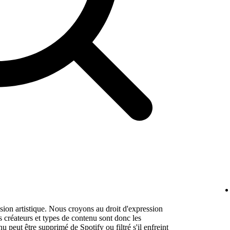
sion artistique. Nous croyons au droit d'expression
 créateurs et types de contenu sont donc les
 peut être supprimé de Spotify ou filtré s'il enfreint