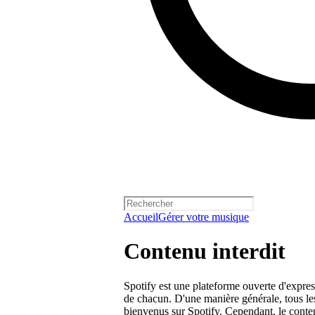
Accueil
Gérer votre musique
Contenu interdit
Spotify est une plateforme ouverte d'expres
de chacun. D'une manière générale, tous les
bienvenus sur Spotify. Cependant, le contenu