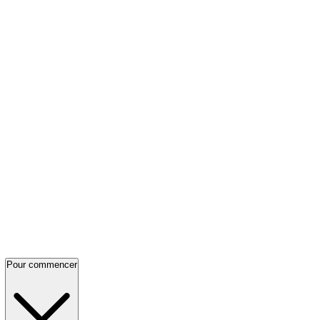
Pour commencer