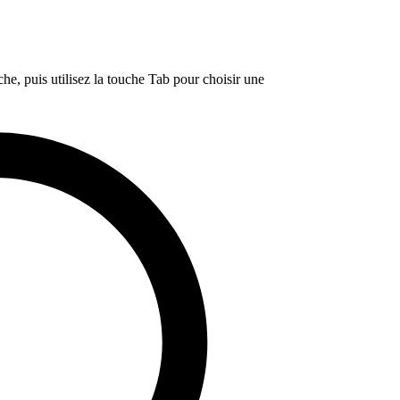
e, puis utilisez la touche Tab pour choisir une