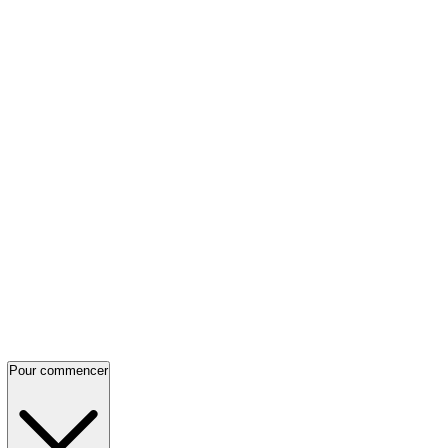
Pour commencer