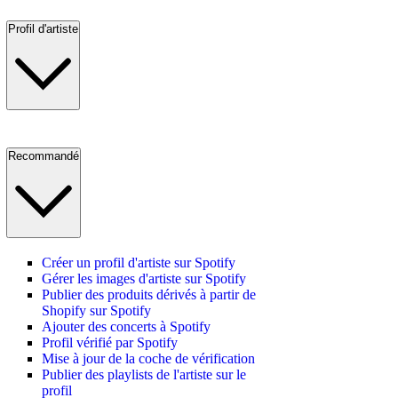
Profil d'artiste
Recommandé
Créer un profil d'artiste sur Spotify
Gérer les images d'artiste sur Spotify
Publier des produits dérivés à partir de
Shopify sur Spotify
Ajouter des concerts à Spotify
Profil vérifié par Spotify
Mise à jour de la coche de vérification
Publier des playlists de l'artiste sur le
profil