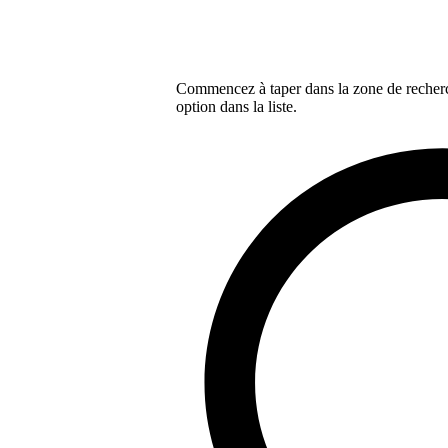
Commencez à taper dans la zone de recherch
option dans la liste.