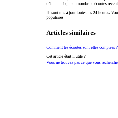
début ainsi que du nombre d'écoutes récent
Ils sont mis à jour toutes les 24 heures. V
populaires.
Articles similaires
Comment les écoutes sont-elles comptées ?
Cet article était-il utile ?
Vous ne trouvez pas ce que vous recherche