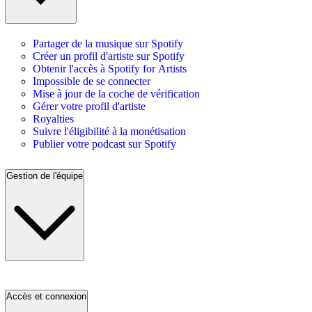
Partager de la musique sur Spotify
Créer un profil d'artiste sur Spotify
Obtenir l'accès à Spotify for Artists
Impossible de se connecter
Mise à jour de la coche de vérification
Gérer votre profil d'artiste
Royalties
Suivre l'éligibilité à la monétisation
Publier votre podcast sur Spotify
Gestion de l'équipe
Accès et connexion