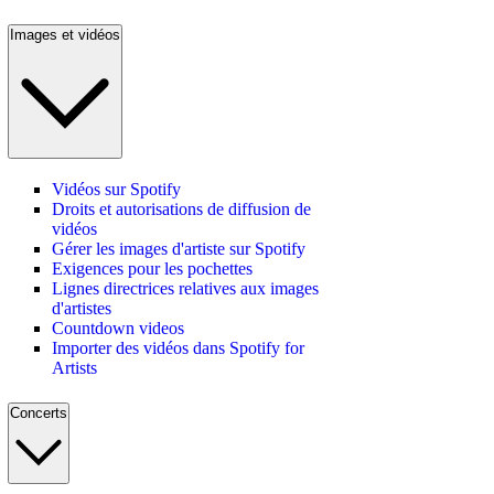
Images et vidéos
Vidéos sur Spotify
Droits et autorisations de diffusion de
vidéos
Gérer les images d'artiste sur Spotify
Exigences pour les pochettes
Lignes directrices relatives aux images
d'artistes
Countdown videos
Importer des vidéos dans Spotify for
Artists
Concerts