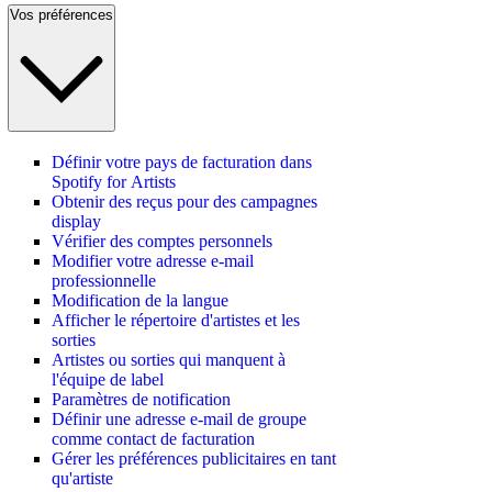
Vos préférences
Définir votre pays de facturation dans
Spotify for Artists
Obtenir des reçus pour des campagnes
display
Vérifier des comptes personnels
Modifier votre adresse e-mail
professionnelle
Modification de la langue
Afficher le répertoire d'artistes et les
sorties
Artistes ou sorties qui manquent à
l'équipe de label
Paramètres de notification
Définir une adresse e-mail de groupe
comme contact de facturation
Gérer les préférences publicitaires en tant
qu'artiste