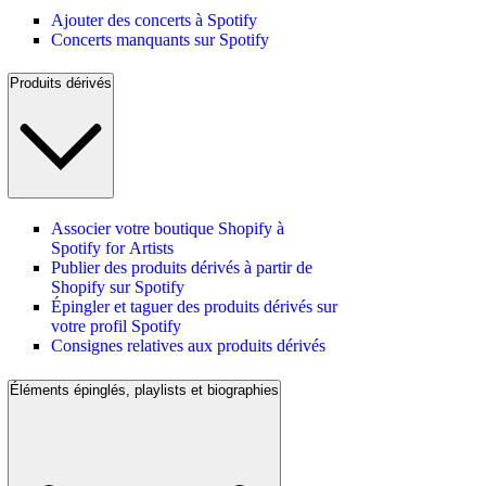
Ajouter des concerts à Spotify
Concerts manquants sur Spotify
Produits dérivés
Associer votre boutique Shopify à
Spotify for Artists
Publier des produits dérivés à partir de
Shopify sur Spotify
Épingler et taguer des produits dérivés sur
votre profil Spotify
Consignes relatives aux produits dérivés
Éléments épinglés, playlists et biographies