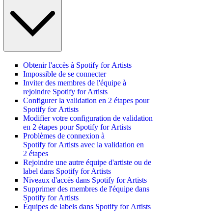
Obtenir l'accès à Spotify for Artists
Impossible de se connecter
Inviter des membres de l'équipe à
rejoindre Spotify for Artists
Configurer la validation en 2 étapes pour
Spotify for Artists
Modifier votre configuration de validation
en 2 étapes pour Spotify for Artists
Problèmes de connexion à
Spotify for Artists avec la validation en
2 étapes
Rejoindre une autre équipe d'artiste ou de
label dans Spotify for Artists
Niveaux d'accès dans Spotify for Artists
Supprimer des membres de l'équipe dans
Spotify for Artists
Équipes de labels dans Spotify for Artists