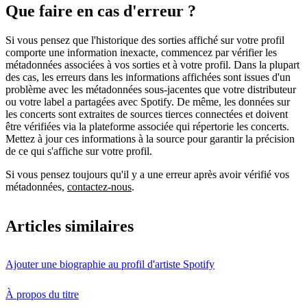
Que faire en cas d'erreur ?
Si vous pensez que l'historique des sorties affiché sur votre profil
comporte une information inexacte, commencez par vérifier les
métadonnées associées à vos sorties et à votre profil. Dans la plupart
des cas, les erreurs dans les informations affichées sont issues d'un
problème avec les métadonnées sous-jacentes que votre distributeur
ou votre label a partagées avec Spotify. De même, les données sur
les concerts sont extraites de sources tierces connectées et doivent
être vérifiées via la plateforme associée qui répertorie les concerts.
Mettez à jour ces informations à la source pour garantir la précision
de ce qui s'affiche sur votre profil.
Si vous pensez toujours qu'il y a une erreur après avoir vérifié vos
métadonnées,
contactez-nous
.
Articles similaires
Ajouter une biographie au profil d'artiste Spotify
À propos du titre