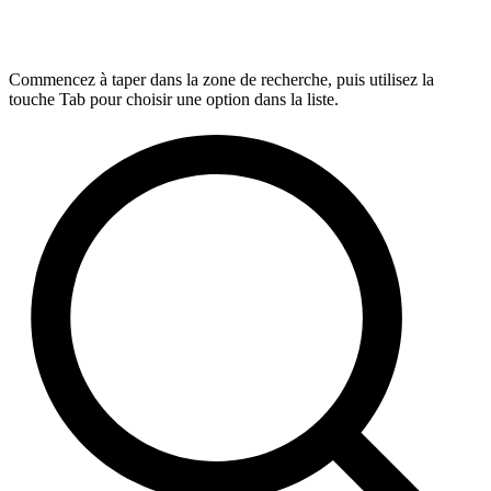
Commencez à taper dans la zone de recherche, puis utilisez la
touche Tab pour choisir une option dans la liste.