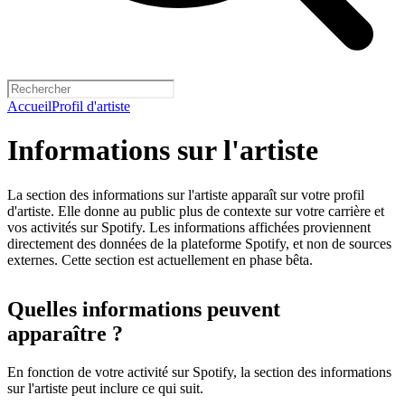
Accueil
Profil d'artiste
Informations sur l'artiste
La section des informations sur l'artiste apparaît sur votre profil
d'artiste. Elle donne au public plus de contexte sur votre carrière et
vos activités sur Spotify. Les informations affichées proviennent
directement des données de la plateforme Spotify, et non de sources
externes. Cette section est actuellement en phase bêta.
Quelles informations peuvent
apparaître ?
En fonction de votre activité sur Spotify, la section des informations
sur l'artiste peut inclure ce qui suit.