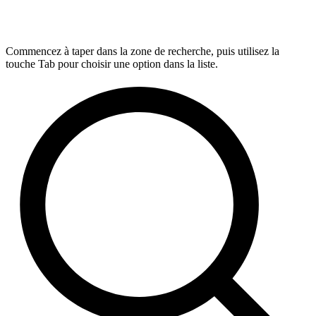
Commencez à taper dans la zone de recherche, puis utilisez la
touche Tab pour choisir une option dans la liste.