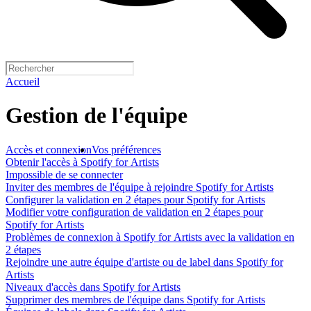
Accueil
Gestion de l'équipe
Accès et connexion
Vos préférences
Obtenir l'accès à Spotify for Artists
Impossible de se connecter
Inviter des membres de l'équipe à rejoindre Spotify for Artists
Configurer la validation en 2 étapes pour Spotify for Artists
Modifier votre configuration de validation en 2 étapes pour
Spotify for Artists
Problèmes de connexion à Spotify for Artists avec la validation en
2 étapes
Rejoindre une autre équipe d'artiste ou de label dans Spotify for
Artists
Niveaux d'accès dans Spotify for Artists
Supprimer des membres de l'équipe dans Spotify for Artists