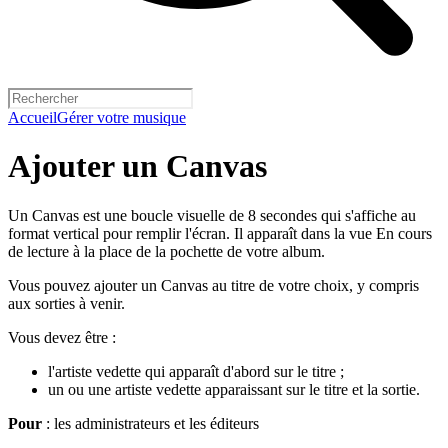
Accueil
Gérer votre musique
Ajouter un Canvas
Un Canvas est une boucle visuelle de 8 secondes qui s'affiche au
format vertical pour remplir l'écran. Il apparaît dans la vue En cours
de lecture à la place de la pochette de votre album.
Vous pouvez ajouter un Canvas au titre de votre choix, y compris
aux sorties à venir.
Vous devez être :
l'artiste vedette qui apparaît d'abord sur le titre ;
un ou une artiste vedette apparaissant sur le titre et la sortie.
Pour
: les administrateurs et les éditeurs