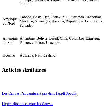
Turquie
Canada, Costa Rica, États-Unis, Guatemala, Honduras,
Amérique
Mexique, Nicaragua, Panama, République dominicaine,
du Nord
Salvador
Amérique
Argentine, Bolivie, Brésil, Chili, Colombie, Équateur,
du Sud
Paraguay, Pérou, Uruguay
Océanie
Australia, New Zealand
Articles similaires
Les Canvas n'apparaissent pas dans l'appli Spotify
Lignes directrices pour les Canvas