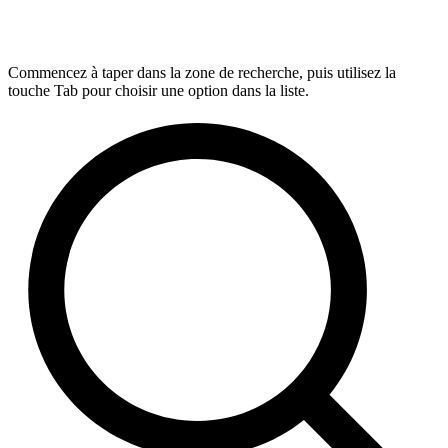
Commencez à taper dans la zone de recherche, puis utilisez la
touche Tab pour choisir une option dans la liste.