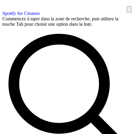
Spotify for Creators
Commencez à taper dans la zone de recherche, puis utilisez la
touche Tab pour choisir une option dans la liste.