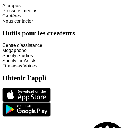
À propos
Presse et médias
Carrières
Nous contacter
Outils pour les créateurs
Centre d'assistance
Megaphone
Spotify Studios
Spotify for Artists
Findaway Voices
Obtenir l'appli