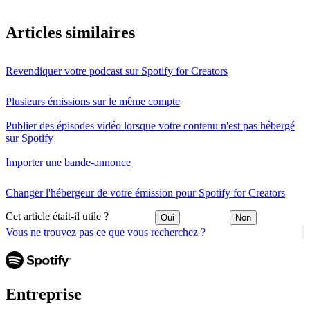
Articles similaires
Revendiquer votre podcast sur Spotify for Creators
Plusieurs émissions sur le même compte
Publier des épisodes vidéo lorsque votre contenu n'est pas hébergé
sur Spotify
Importer une bande-annonce
Changer l'hébergeur de votre émission pour Spotify for Creators
Cet article était-il utile ?
Oui
Non
Vous ne trouvez pas ce que vous recherchez ?
Entreprise