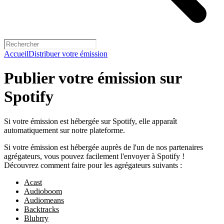
Accueil
Distribuer votre émission
Publier votre émission sur
Spotify
Si votre émission est hébergée sur Spotify, elle apparaît
automatiquement sur notre plateforme.
Si votre émission est hébergée auprès de l'un de nos partenaires
agrégateurs, vous pouvez facilement l'envoyer à Spotify !
Découvrez comment faire pour les agrégateurs suivants :
Acast
Audioboom
Audiomeans
Backtracks
Blubrry