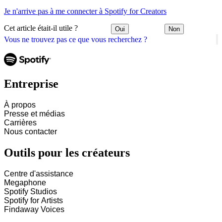
Je n'arrive pas à me connecter à Spotify for Creators
Cet article était-il utile ?
Oui
Non
Vous ne trouvez pas ce que vous recherchez ?
Entreprise
À propos
Presse et médias
Carrières
Nous contacter
Outils pour les créateurs
Centre d'assistance
Megaphone
Spotify Studios
Spotify for Artists
Findaway Voices