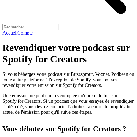
Accueil
Compte
Revendiquer votre podcast sur
Spotify for Creators
Si vous hébergez votre podcast sur Buzzsprout, Voxnet, Podbean ou
toute autre plateforme à l'exception de Spotify, vous pouvez
revendiquer votre émission sur Spotify for Creators.
Une émission ne peut être revendiquée qu'une seule fois sur
Spotify for Creators. Si un podcast que vous essayez de revendiquer
l'a déjà été, vous devrez contacter l'administrateur ou le propriétaire
actuel de l'émission pour qu'il
suive ces étapes
.
Vous débutez sur Spotify for Creators ?