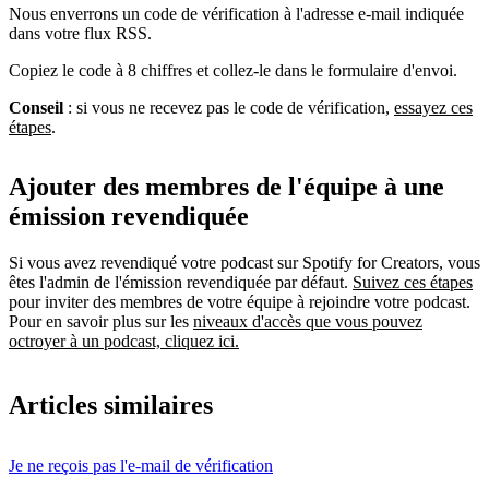
Nous enverrons un code de vérification à l'adresse e-mail indiquée
dans votre flux RSS.
Copiez le code à 8 chiffres et collez-le dans le formulaire d'envoi.
Conseil
: si vous ne recevez pas le code de vérification,
essayez ces
étapes
.
Ajouter des membres de l'équipe à une
émission revendiquée
Si vous avez revendiqué votre podcast sur Spotify for Creators, vous
êtes l'admin de l'émission revendiquée par défaut.
Suivez ces étapes
pour inviter des membres de votre équipe à rejoindre votre podcast.
Pour en savoir plus sur les
niveaux d'accès que vous pouvez
octroyer à un podcast, cliquez ici.
Articles similaires
Je ne reçois pas l'e-mail de vérification