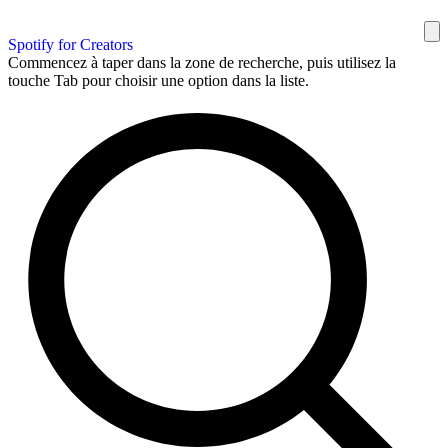
Spotify for Creators
Commencez à taper dans la zone de recherche, puis utilisez la
touche Tab pour choisir une option dans la liste.