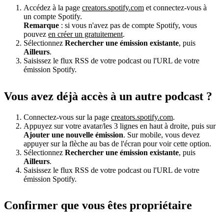
Accédez à la page
creators.spotify.com
et connectez-vous à
un compte Spotify.
Remarque
: si vous n'avez pas de compte Spotify, vous
pouvez
en créer un gratuitement
.
Sélectionnez
Rechercher une émission existante
, puis
Ailleurs
.
Saisissez le flux RSS de votre podcast ou l'URL de votre
émission Spotify.
Vous avez déjà accès à un autre podcast ?
Connectez-vous sur la page
creators.spotify.com
.
Appuyez sur votre avatar/les 3 lignes en haut à droite, puis sur
Ajouter une nouvelle émission
. Sur mobile, vous devez
appuyer sur la flèche au bas de l'écran pour voir cette option.
Sélectionnez
Rechercher une émission existante
, puis
Ailleurs
.
Saisissez le flux RSS de votre podcast ou l'URL de votre
émission Spotify.
Confirmer que vous êtes propriétaire