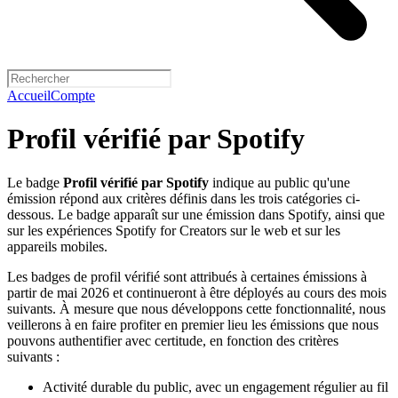
Accueil
Compte
Profil vérifié par Spotify
Le badge
Profil vérifié par Spotify
indique au public qu'une
émission répond aux critères définis dans les trois catégories ci-
dessous. Le badge apparaît sur une émission dans Spotify, ainsi que
sur les expériences Spotify for Creators sur le web et sur les
appareils mobiles.
Les badges de profil vérifié sont attribués à certaines émissions à
partir de mai 2026 et continueront à être déployés au cours des mois
suivants. À mesure que nous développons cette fonctionnalité, nous
veillerons à en faire profiter en premier lieu les émissions que nous
pouvons authentifier avec certitude, en fonction des critères
suivants :
Activité durable du public, avec un engagement régulier au fil