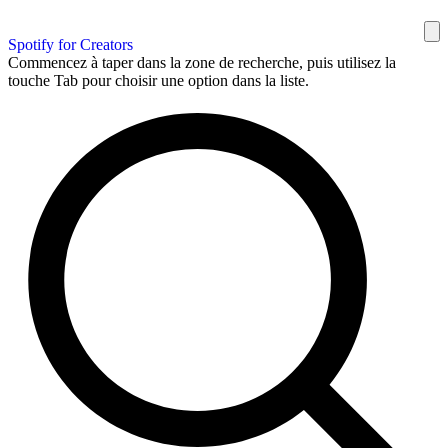
Spotify for Creators
Commencez à taper dans la zone de recherche, puis utilisez la
touche Tab pour choisir une option dans la liste.