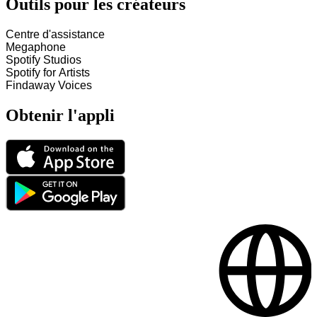
Outils pour les créateurs
Centre d'assistance
Megaphone
Spotify Studios
Spotify for Artists
Findaway Voices
Obtenir l'appli