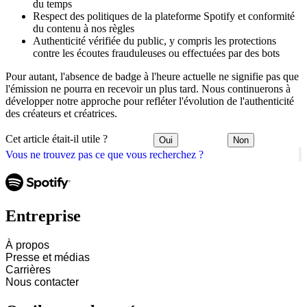
du temps
Respect des politiques de la plateforme Spotify et conformité
du contenu à nos règles
Authenticité vérifiée du public, y compris les protections
contre les écoutes frauduleuses ou effectuées par des bots
Pour autant, l'absence de badge à l'heure actuelle ne signifie pas que
l'émission ne pourra en recevoir un plus tard. Nous continuerons à
développer notre approche pour refléter l'évolution de l'authenticité
des créateurs et créatrices.
Cet article était-il utile ?
Oui
Non
Vous ne trouvez pas ce que vous recherchez ?
Entreprise
À propos
Presse et médias
Carrières
Nous contacter