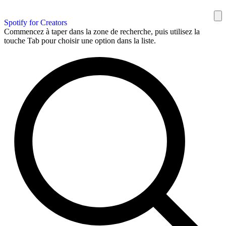
Spotify for Creators
Commencez à taper dans la zone de recherche, puis utilisez la
touche Tab pour choisir une option dans la liste.