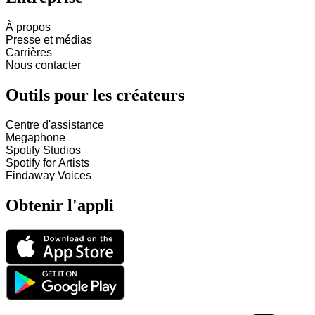
À propos
Presse et médias
Carrières
Nous contacter
Outils pour les créateurs
Centre d'assistance
Megaphone
Spotify Studios
Spotify for Artists
Findaway Voices
Obtenir l'appli