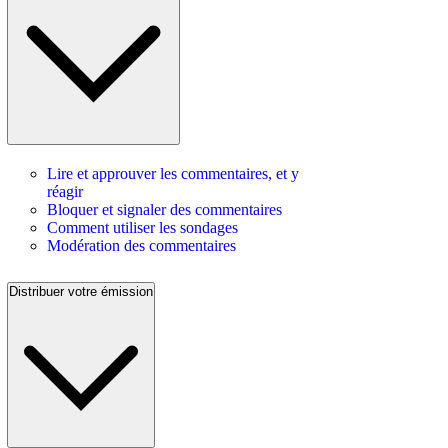
Lire et approuver les commentaires, et y
réagir
Bloquer et signaler des commentaires
Comment utiliser les sondages
Modération des commentaires
Distribuer votre émission