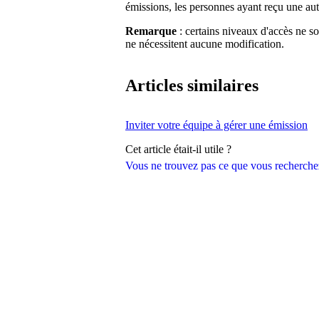
émissions, les personnes ayant reçu une aut
Remarque
: certains niveaux d'accès ne so
ne nécessitent aucune modification.
Articles similaires
Inviter votre équipe à gérer une émission
Cet article était-il utile ?
Vous ne trouvez pas ce que vous recherche