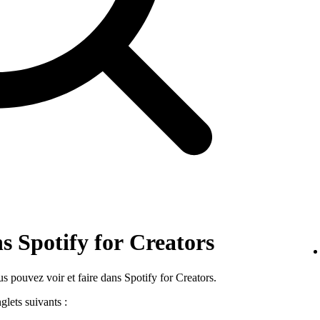
s Spotify for Creators
 pouvez voir et faire dans Spotify for Creators.
lets suivants :