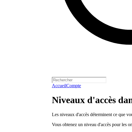
Accueil
Compte
Niveaux d'accès dan
Les niveaux d'accès déterminent ce que vous
Vous obtenez un niveau d'accès pour les ong