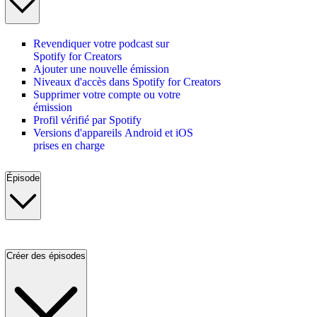
Revendiquer votre podcast sur
Spotify for Creators
Ajouter une nouvelle émission
Niveaux d'accès dans Spotify for Creators
Supprimer votre compte ou votre
émission
Profil vérifié par Spotify
Versions d'appareils Android et iOS
prises en charge
Épisode
Créer des épisodes