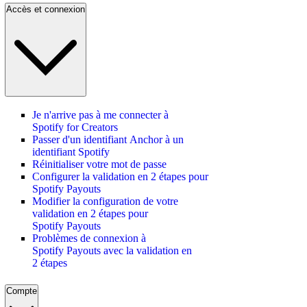
Accès et connexion
Je n'arrive pas à me connecter à
Spotify for Creators
Passer d'un identifiant Anchor à un
identifiant Spotify
Réinitialiser votre mot de passe
Configurer la validation en 2 étapes pour
Spotify Payouts
Modifier la configuration de votre
validation en 2 étapes pour
Spotify Payouts
Problèmes de connexion à
Spotify Payouts avec la validation en
2 étapes
Compte