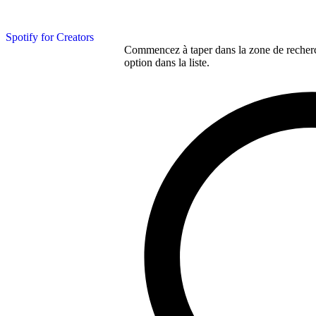
Spotify for Creators
Commencez à taper dans la zone de recherch
option dans la liste.