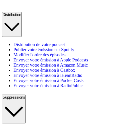
Distribution
Distribution de votre podcast
Publier votre émission sur Spotify
Modifier l'ordre des épisodes
Envoyer votre émission à Apple Podcasts
Envoyer votre émission à Amazon Music
Envoyer votre émission à Castbox
Envoyer votre émission à iHeartRadio
Envoyer votre émission à Pocket Casts
Envoyer votre émission à RadioPublic
Suppressions