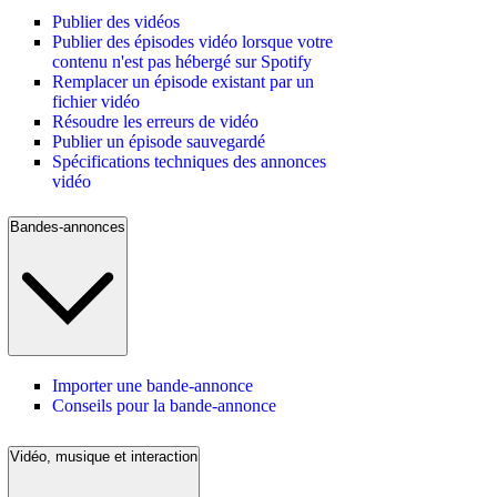
Publier des vidéos
Publier des épisodes vidéo lorsque votre
contenu n'est pas hébergé sur Spotify
Remplacer un épisode existant par un
fichier vidéo
Résoudre les erreurs de vidéo
Publier un épisode sauvegardé
Spécifications techniques des annonces
vidéo
Bandes-annonces
Importer une bande-annonce
Conseils pour la bande-annonce
Vidéo, musique et interaction