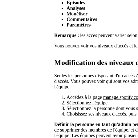
Épisodes
Analyses
Monétiser
Commentaires
Paramètres
Remarque
: les accès peuvent varier selon 
Vous pouvez voir vos niveaux d'accès et le
Modification des niveaux 
Seules les personnes disposant d'un accès
d'accès. Vous pouvez voir qui sont vos ad
l'équipe.
Accédez à la page
manage.spotify.c
Sélectionnez l'équipe.
Sélectionnez la personne dont vous s
Choisissez ses niveaux d'accès, puis
Définir la personne en tant qu'admin
per
de supprimer des membres de l'équipe, et 
l'équipe. Les équipes peuvent avoir plusieu