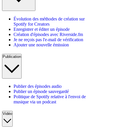
Évolution des méthodes de création sur
Spotify for Creators
Enregistrer et éditer un épisode
Création d'épisodes avec Riverside.fm
Je ne reçois pas l'e-mail de vérification
Ajouter une nouvelle émission
Publication
Publier des épisodes audio
Publier un épisode sauvegardé
Politique de Spotify relative à l'envoi de
musique via un podcast
Vidéo