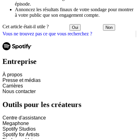
épisode.
Annoncez les résultats finaux de votre sondage pour montrer
à votre public que son engagement compte.
Cet article était-il utile ?
Oui
Non
Vous ne trouvez pas ce que vous recherchez ?
Entreprise
À propos
Presse et médias
Carrières
Nous contacter
Outils pour les créateurs
Centre d'assistance
Megaphone
Spotify Studios
Spotify for Artists