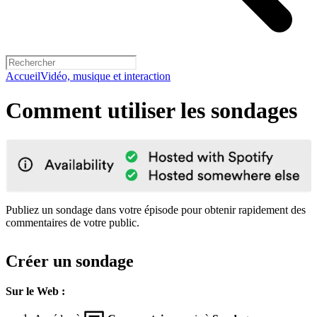
Accueil
Vidéo, musique et interaction
Comment utiliser les sondages
Publiez un sondage dans votre épisode pour obtenir rapidement des
commentaires de votre public.
Créer un sondage
Sur le Web :