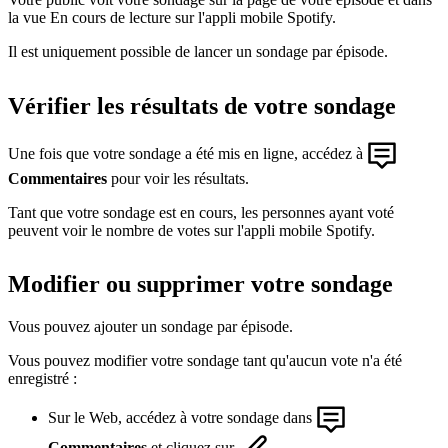
la vue En cours de lecture sur l'appli mobile Spotify.
Il est uniquement possible de lancer un sondage par épisode.
Vérifier les résultats de votre sondage
Une fois que votre sondage a été mis en ligne, accédez à
Commentaires
pour voir les résultats.
Tant que votre sondage est en cours, les personnes ayant voté
peuvent voir le nombre de votes sur l'appli mobile Spotify.
Modifier ou supprimer votre sondage
Vous pouvez ajouter un sondage par épisode.
Vous pouvez modifier votre sondage tant qu'aucun vote n'a été
enregistré :
Sur le Web, accédez à votre sondage dans
Commentaires
et cliquez sur
.