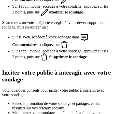
Sur l'appli mobile, accédez à votre sondage, appuyez sur les
3 points, puis sur
Modifier le sondage
.
Si au moins un vote a déjà été enregistré, vous devez supprimer le
sondage, puis en recréer un :
Sur le Web, accédez à votre sondage dans
Commentaires
et cliquez sur
.
Sur l'appli mobile, accédez à votre sondage, appuyez sur les
3 points, puis sur
Supprimer le sondage
.
Inciter votre public à interagir avec votre
sondage
Voici quelques conseils pour inciter votre public à interagir avec
votre sondage :
Faites la promotion de votre sondage et partagez-en les
résultats sur vos réseaux sociaux.
Mentionnez votre sondage au début ou à la fin de votre