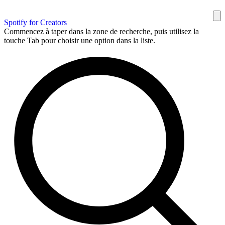
Spotify for Creators
Commencez à taper dans la zone de recherche, puis utilisez la
touche Tab pour choisir une option dans la liste.