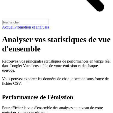
Accueil
Promotion et analyses
Analyser vos statistiques de vue
d'ensemble
Retrouvez vos principales statistiques de performances en temps réel
dans l'onglet Vue d'ensemble de votre émission et de chaque
épisode.
Vous pouvez exporter les données de chaque section sous forme de
fichier CSV.
Performances de l'émission
Pour afficher la vue d'ensemble des analyses au niveau de votre
émission, suivez ces étapes :