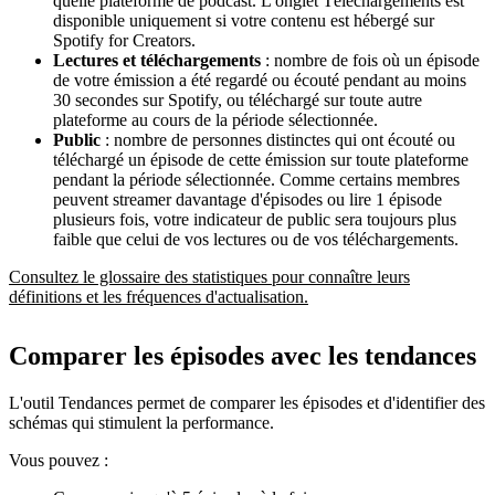
quelle plateforme de podcast. L'onglet Téléchargements est
disponible uniquement si votre contenu est hébergé sur
Spotify for Creators.
Lectures et téléchargements
: nombre de fois où un épisode
de votre émission a été regardé ou écouté pendant au moins
30 secondes sur Spotify, ou téléchargé sur toute autre
plateforme au cours de la période sélectionnée.
Public
: nombre de personnes distinctes qui ont écouté ou
téléchargé un épisode de cette émission sur toute plateforme
pendant la période sélectionnée. Comme certains membres
peuvent streamer davantage d'épisodes ou lire 1 épisode
plusieurs fois, votre indicateur de public sera toujours plus
faible que celui de vos lectures ou de vos téléchargements.
Consultez le glossaire des statistiques pour connaître leurs
définitions et les fréquences d'actualisation.
Comparer les épisodes avec les tendances
L'outil Tendances permet de comparer les épisodes et d'identifier des
schémas qui stimulent la performance.
Vous pouvez :