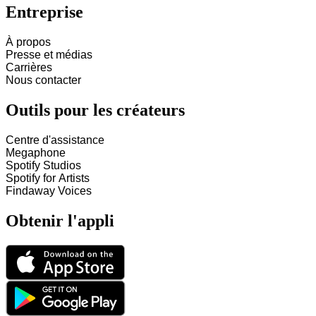
Entreprise
À propos
Presse et médias
Carrières
Nous contacter
Outils pour les créateurs
Centre d'assistance
Megaphone
Spotify Studios
Spotify for Artists
Findaway Voices
Obtenir l'appli