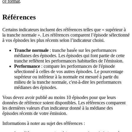
ce format
.
Références
Certains indicateurs incluent des références telles que « supérieur à
la tranche normale ». Les références comparent l’épisode sélectionné
à vos épisodes les plus récents selon l’indicateur choisi.
Tranche normale
: tranche basée sur les performances
médianes des épisodes. Les épisodes qui font partie de cette
tranche reflètent les performances habituelles de l'émission.
Performance
: compare les performances de l'épisode
sélectionné à celles de vos autres épisodes. Le pourcentage
supérieur ou inférieur à la normale est mesuré à partir du
milieu de la tranche normale, c'est-à-dire les performances
médianes des épisodes.
Vous devez avoir publié au moins 10 épisodes pour que leurs
données de référence soient disponibles. Les références comparent
les dernières valeurs d'un indicateur donné à la médiane des
épisodes récents de votre émission.
Informations à noter au sujet des références :