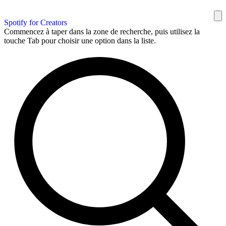
Spotify for Creators
Commencez à taper dans la zone de recherche, puis utilisez la
touche Tab pour choisir une option dans la liste.