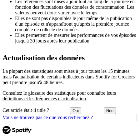
Les références sont mises à jour tout au long de la journée en
fonction des fluctuations des données de consommation. Les
valeurs peuvent donc varier avec le temps.
Elles ne sont pas disponibles le jour même de la publication
d'un épisode et n'apparaîtront qu'après la première journée
complète de collecte de données.
Elles permettent de mesurer les performances de vos épisodes
jusqu'à 30 jours après leur publication.
Actualisation des données
La plupart des statistiques sont mises à jour toutes les 15 minutes,
mais l'actualisation de certains indicateurs dans Spotify for Creators
peut prendre jusqu'à 48 heures.
Consultez le glossaire des statistiques pour connaître leurs
définitions et les fréquences d'actualisation.
Cet article était-il utile ?
Oui
Non
Vous ne trouvez pas ce que vous recherchez ?