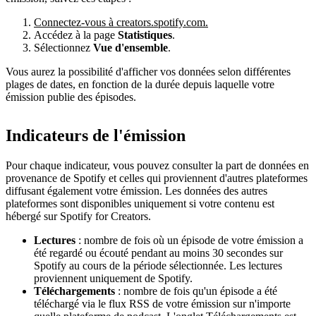
Connectez-vous à creators.spotify.com.
Accédez à la page
Statistiques
.
Sélectionnez
Vue d'ensemble
.
Vous aurez la possibilité d'afficher vos données selon différentes
plages de dates, en fonction de la durée depuis laquelle votre
émission publie des épisodes.
Indicateurs de l'émission
Pour chaque indicateur, vous pouvez consulter la part de données en
provenance de Spotify et celles qui proviennent d'autres plateformes
diffusant également votre émission. Les données des autres
plateformes sont disponibles uniquement si votre contenu est
hébergé sur Spotify for Creators.
Lectures
: nombre de fois où un épisode de votre émission a
été regardé ou écouté pendant au moins 30 secondes sur
Spotify au cours de la période sélectionnée. Les lectures
proviennent uniquement de Spotify.
Téléchargements
: nombre de fois qu'un épisode a été
téléchargé via le flux RSS de votre émission sur n'importe