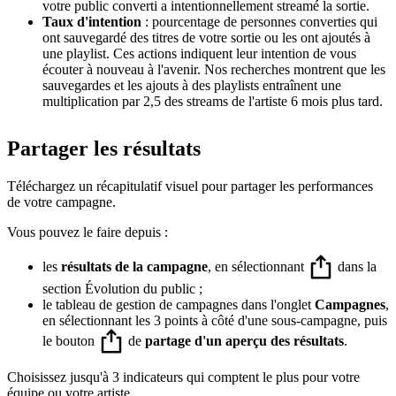
votre public converti a intentionnellement streamé la sortie.
Taux d'intention
: pourcentage de personnes converties qui
ont sauvegardé des titres de votre sortie ou les ont ajoutés à
une playlist. Ces actions indiquent leur intention de vous
écouter à nouveau à l'avenir. Nos recherches montrent que les
sauvegardes et les ajouts à des playlists entraînent une
multiplication par 2,5 des streams de l'artiste 6 mois plus tard.
Partager les résultats
Téléchargez un récapitulatif visuel pour partager les performances
de votre campagne.
Vous pouvez le faire depuis :
les
résultats de la campagne
, en sélectionnant
dans la
section Évolution du public ;
le tableau de gestion de campagnes dans l'onglet
Campagnes
,
en sélectionnant les 3 points à côté d'une sous-campagne, puis
le bouton
de
partage d'un aperçu des résultats
.
Choisissez jusqu'à 3 indicateurs qui comptent le plus pour votre
équipe ou votre artiste.