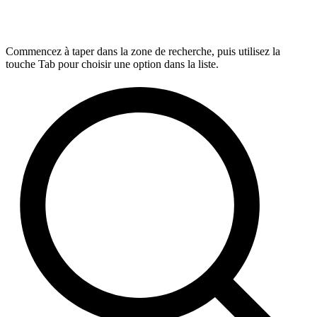
Commencez à taper dans la zone de recherche, puis utilisez la
touche Tab pour choisir une option dans la liste.