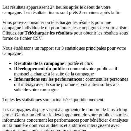
Les résultats apparaissent 24 heures après le début de votre
campagne. Les résultats finaux sont prêts 2 semaines après la fin.
Vous pouvez consulter ou télécharger les résultats pour une
campagne individuelle ou pour toutes les campagnes de votre artiste.
Cliquez sur
Télécharger les résultats
pour obtenir les résultats sous
forme de fichier CSV.
Nous établissons un rapport sur 3 statistiques principales pour votre
campagne :
Résultats de la campagne
: portée et clics
Développement du public
: comment votre public actif
mensuel a changé à la suite de la campagne
Informations sur les performances
: comment les personnes
ont interagi avec la sortie promue et vos autres sorties à la
suite de votre campagne
Toutes les statistiques sont actualisées quotidiennement.
Les campagnes display visent à augmenter le nombre de fans à long
terme. Gardez un œil sur le développement de votre public et sur les
informations concernant les performances pour bénéficier d'analyses
sur la manière dont vos auditeurs et auditrices interagissent avec
votre musique après avoir vu votre campagne.