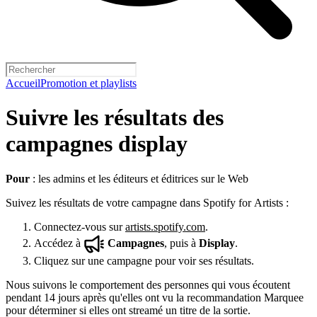
Accueil
Promotion et playlists
Suivre les résultats des
campagnes display
Pour
: les admins et les éditeurs et éditrices sur le Web
Suivez les résultats de votre campagne dans Spotify for Artists :
Connectez-vous sur
artists.spotify.com
.
Accédez à
Campagnes
, puis à
Display
.
Cliquez sur une campagne pour voir ses résultats.
Nous suivons le comportement des personnes qui vous écoutent
pendant 14 jours après qu'elles ont vu la recommandation Marquee
pour déterminer si elles ont streamé un titre de la sortie.