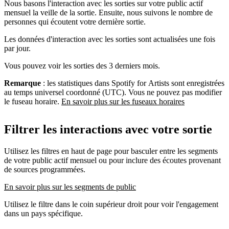
Nous basons l'interaction avec les sorties sur votre public actif
mensuel la veille de la sortie. Ensuite, nous suivons le nombre de
personnes qui écoutent votre dernière sortie.
Les données d'interaction avec les sorties sont actualisées une fois
par jour.
Vous pouvez voir les sorties des 3 derniers mois.
Remarque
: les statistiques dans Spotify for Artists sont enregistrées
au temps universel coordonné (UTC). Vous ne pouvez pas modifier
le fuseau horaire.
En savoir plus sur les fuseaux horaires
Filtrer les interactions avec votre sortie
Utilisez les filtres en haut de page pour basculer entre les segments
de votre public actif mensuel ou pour inclure des écoutes provenant
de sources programmées.
En savoir plus sur les segments de public
Utilisez le filtre dans le coin supérieur droit pour voir l'engagement
dans un pays spécifique.