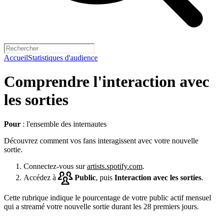
Accueil
Statistiques d'audience
Comprendre l'interaction avec
les sorties
Pour
: l'ensemble des internautes
Découvrez comment vos fans interagissent avec votre nouvelle
sortie.
Connectez-vous sur
artists.spotify.com
.
Accédez à
Public
, puis
Interaction avec les sorties
.
Cette rubrique indique le pourcentage de votre public actif mensuel
qui a streamé votre nouvelle sortie durant les 28 premiers jours.