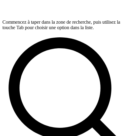
Commencez à taper dans la zone de recherche, puis utilisez la
touche Tab pour choisir une option dans la liste.