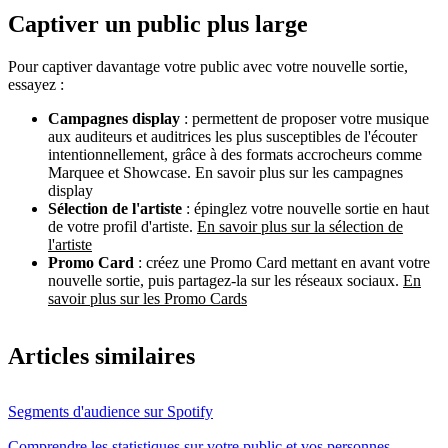
Captiver un public plus large
Pour captiver davantage votre public avec votre nouvelle sortie,
essayez :
Campagnes display
: permettent de proposer votre musique
aux auditeurs et auditrices les plus susceptibles de l'écouter
intentionnellement, grâce à des formats accrocheurs comme
Marquee et Showcase. En savoir plus sur les campagnes
display
Sélection de l'artiste
: épinglez votre nouvelle sortie en haut
de votre profil d'artiste.
En savoir plus sur la sélection de
l'artiste
Promo Card
: créez une Promo Card mettant en avant votre
nouvelle sortie, puis partagez-la sur les réseaux sociaux.
En
savoir plus sur les Promo Cards
Articles similaires
Segments d'audience sur Spotify
Comprendre les statistiques sur votre public et vos personnes