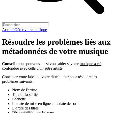
Accueil
Gérer votre musique
Résoudre les problèmes liés aux
métadonnées de votre musique
Conseil
: nous pouvons aussi vous aider si votre
musique a été
confondue avec celle d'un autre artiste
.
Contactez votre label ou votre distributeur pour résoudre les
problèmes suivants :
Nom de l'artiste
Titre de la sortie
Pochette
La date de mise en ligne et la date de sortie
L'ordre des titres
Disponibilité dans les pays