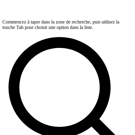
Commencez à taper dans la zone de recherche, puis utilisez la
touche Tab pour choisir une option dans la liste.