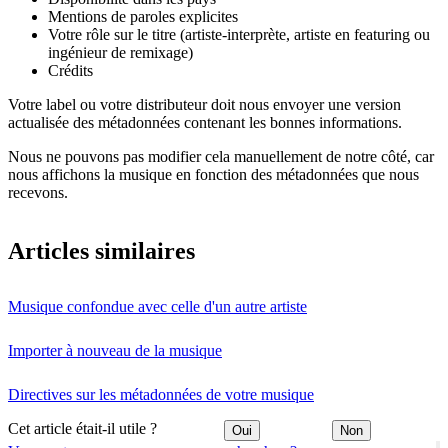
Mentions de paroles explicites
Votre rôle sur le titre (artiste-interprète, artiste en featuring ou
ingénieur de remixage)
Crédits
Votre label ou votre distributeur doit nous envoyer une version
actualisée des métadonnées contenant les bonnes informations.
Nous ne pouvons pas modifier cela manuellement de notre côté, car
nous affichons la musique en fonction des métadonnées que nous
recevons.
Articles similaires
Musique confondue avec celle d'un autre artiste
Importer à nouveau de la musique
Directives sur les métadonnées de votre musique
Cet article était-il utile ?
Oui
Non