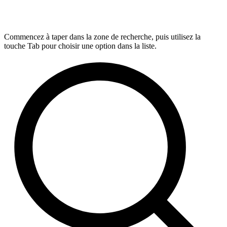
Commencez à taper dans la zone de recherche, puis utilisez la
touche Tab pour choisir une option dans la liste.