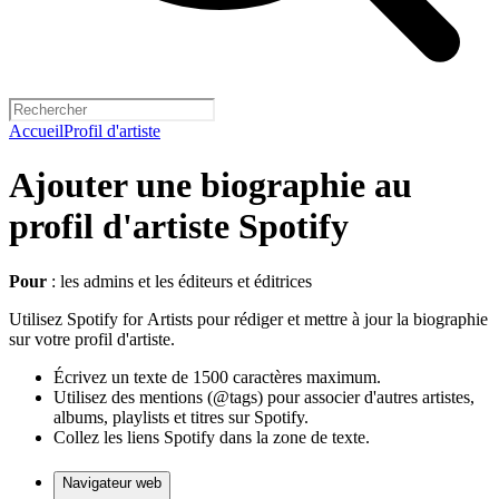
Accueil
Profil d'artiste
Ajouter une biographie au
profil d'artiste Spotify
Pour
: les admins et les éditeurs et éditrices
Utilisez Spotify for Artists pour rédiger et mettre à jour la biographie
sur votre profil d'artiste.
Écrivez un texte de 1500 caractères maximum.
Utilisez des mentions (@tags) pour associer d'autres artistes,
albums, playlists et titres sur Spotify.
Collez les liens Spotify dans la zone de texte.
Navigateur web