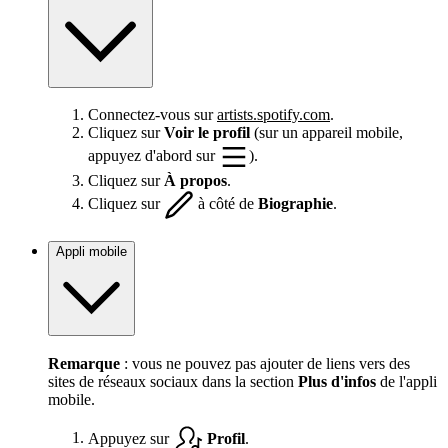
Connectez-vous sur
artists.spotify.com
.
Cliquez sur
Voir le profil
(sur un appareil mobile,
appuyez d'abord sur
).
Cliquez sur
À propos
.
Cliquez sur
à côté de
Biographie
.
Appli mobile
Remarque
: vous ne pouvez pas ajouter de liens vers des
sites de réseaux sociaux dans la section
Plus d'infos
de l'appli
mobile.
Appuyez sur
Profil
.