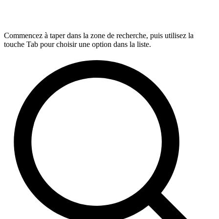
Commencez à taper dans la zone de recherche, puis utilisez la
touche Tab pour choisir une option dans la liste.