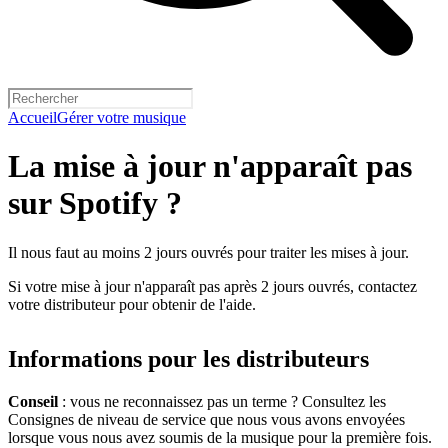
Accueil
Gérer votre musique
La mise à jour n'apparaît pas
sur Spotify ?
Il nous faut au moins 2 jours ouvrés pour traiter les mises à jour.
Si votre mise à jour n'apparaît pas après 2 jours ouvrés, contactez
votre distributeur pour obtenir de l'aide.
Informations pour les distributeurs
Conseil
: vous ne reconnaissez pas un terme ? Consultez les
Consignes de niveau de service que nous vous avons envoyées
lorsque vous nous avez soumis de la musique pour la première fois.