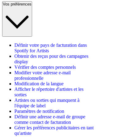
Vos préférences
Définir votre pays de facturation dans
Spotify for Artists
Obtenir des reçus pour des campagnes
display
Vérifier des comptes personnels
Modifier votre adresse e-mail
professionnelle
Modification de la langue
Afficher le répertoire d'artistes et les
sorties
Artistes ou sorties qui manquent à
l'équipe de label
Paramètres de notification
Définir une adresse e-mail de groupe
comme contact de facturation
Gérer les préférences publicitaires en tant
qu'artiste