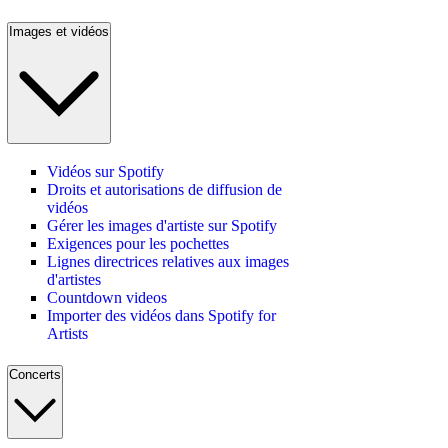
Images et vidéos
Vidéos sur Spotify
Droits et autorisations de diffusion de
vidéos
Gérer les images d'artiste sur Spotify
Exigences pour les pochettes
Lignes directrices relatives aux images
d'artistes
Countdown videos
Importer des vidéos dans Spotify for
Artists
Concerts