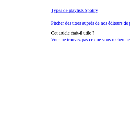
Types de playlists Spotify
Pitcher des titres auprès de nos éditeurs de 
Cet article était-il utile ?
Vous ne trouvez pas ce que vous recherche