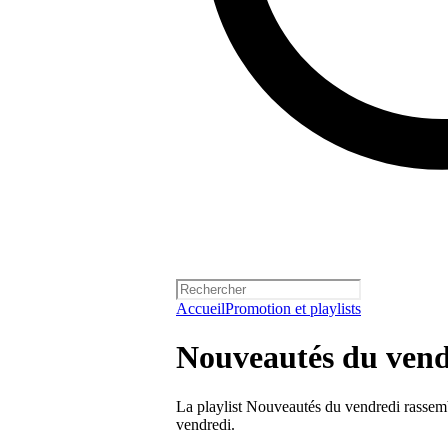
Accueil
Promotion et playlists
Nouveautés du vend
La playlist Nouveautés du vendredi rassembl
vendredi.