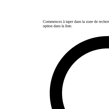
Commencez à taper dans la zone de recherch
option dans la liste.