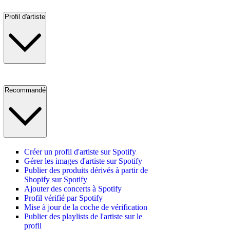
Profil d'artiste
Recommandé
Créer un profil d'artiste sur Spotify
Gérer les images d'artiste sur Spotify
Publier des produits dérivés à partir de
Shopify sur Spotify
Ajouter des concerts à Spotify
Profil vérifié par Spotify
Mise à jour de la coche de vérification
Publier des playlists de l'artiste sur le
profil