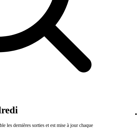
redi
e les dernières sorties et est mise à jour chaque