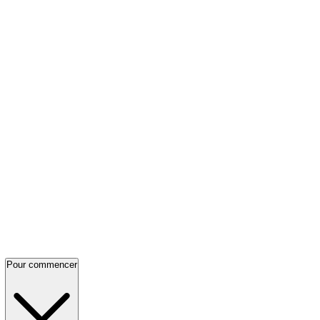
Pour commencer