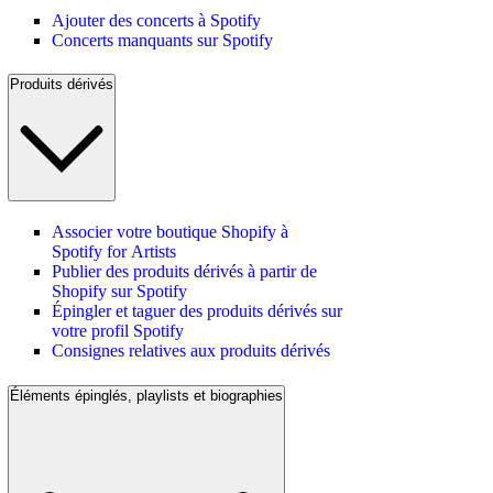
Ajouter des concerts à Spotify
Concerts manquants sur Spotify
Produits dérivés
Associer votre boutique Shopify à
Spotify for Artists
Publier des produits dérivés à partir de
Shopify sur Spotify
Épingler et taguer des produits dérivés sur
votre profil Spotify
Consignes relatives aux produits dérivés
Éléments épinglés, playlists et biographies