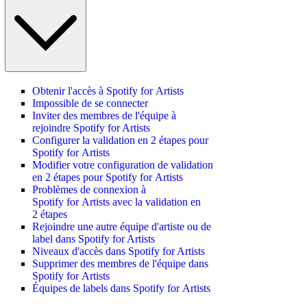
Obtenir l'accès à Spotify for Artists
Impossible de se connecter
Inviter des membres de l'équipe à
rejoindre Spotify for Artists
Configurer la validation en 2 étapes pour
Spotify for Artists
Modifier votre configuration de validation
en 2 étapes pour Spotify for Artists
Problèmes de connexion à
Spotify for Artists avec la validation en
2 étapes
Rejoindre une autre équipe d'artiste ou de
label dans Spotify for Artists
Niveaux d'accès dans Spotify for Artists
Supprimer des membres de l'équipe dans
Spotify for Artists
Équipes de labels dans Spotify for Artists