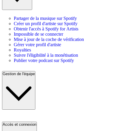
Partager de la musique sur Spotify
Créer un profil d'artiste sur Spotify
Obtenir l'accès à Spotify for Artists
Impossible de se connecter
Mise à jour de la coche de vérification
Gérer votre profil d'artiste
Royalties
Suivre l'éligibilité à la monétisation
Publier votre podcast sur Spotify
Gestion de l'équipe
Accès et connexion