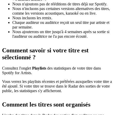
Nous n'ajoutons pas de rééditions de titres déjà sur Spotify.
Nous n'incluons pas certaines versions alternatives des titres,
comme les versions acoustiques, karaoké ou en live.
Nous incluons les remix.
Chaque auditeur ou auditrice reçoit un seul titre par artiste et
par semaine.
Nous ajouterons un titre jusqu'à 4 semaines après sa sortie si
l'auditeur ou auditrice ne l'a pas encore écouté.
Comment savoir si votre titre est
sélectionné ?
Consultez l'onglet
Playlists
des statistiques de votre titre dans
Spotify for Artists.
Vous verrez les playlists récentes et préférées auxquelles votre titre a
été ajouté. Si votre titre se trouve dans le Radar des sorties de votre
public, les statistiques s'y afficheront.
Comment les titres sont organisés