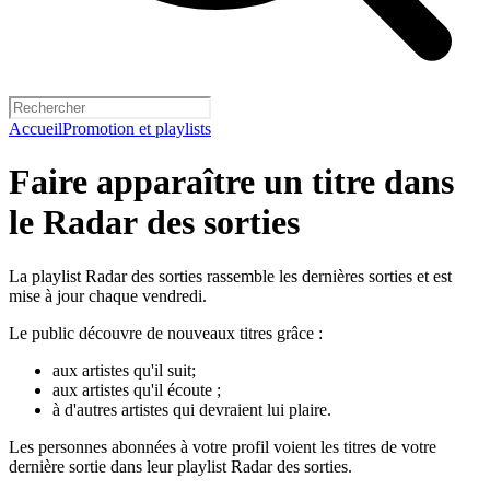
Accueil
Promotion et playlists
Faire apparaître un titre dans
le Radar des sorties
La playlist Radar des sorties rassemble les dernières sorties et est
mise à jour chaque vendredi.
Le public découvre de nouveaux titres grâce :
aux artistes qu'il suit;
aux artistes qu'il écoute ;
à d'autres artistes qui devraient lui plaire.
Les personnes abonnées à votre profil voient les titres de votre
dernière sortie dans leur playlist Radar des sorties.