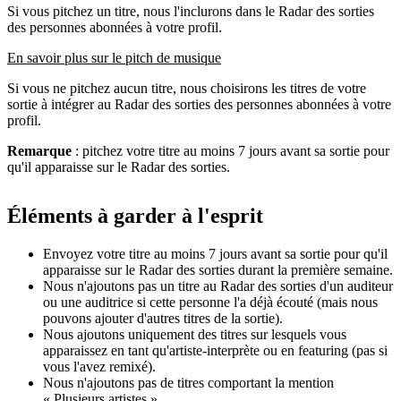
Si vous pitchez un titre, nous l'inclurons dans le Radar des sorties
des personnes abonnées à votre profil.
En savoir plus sur le pitch de musique
Si vous ne pitchez aucun titre, nous choisirons les titres de votre
sortie à intégrer au Radar des sorties des personnes abonnées à votre
profil.
Remarque
: pitchez votre titre au moins 7 jours avant sa sortie pour
qu'il apparaisse sur le Radar des sorties.
Éléments à garder à l'esprit
Envoyez votre titre au moins 7 jours avant sa sortie pour qu'il
apparaisse sur le Radar des sorties durant la première semaine.
Nous n'ajoutons pas un titre au Radar des sorties d'un auditeur
ou une auditrice si cette personne l'a déjà écouté (mais nous
pouvons ajouter d'autres titres de la sortie).
Nous ajoutons uniquement des titres sur lesquels vous
apparaissez en tant qu'artiste-interprète ou en featuring (pas si
vous l'avez remixé).
Nous n'ajoutons pas de titres comportant la mention
« Plusieurs artistes ».