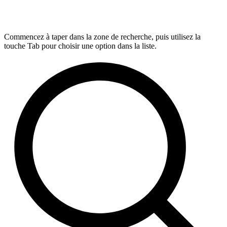
Commencez à taper dans la zone de recherche, puis utilisez la
touche Tab pour choisir une option dans la liste.