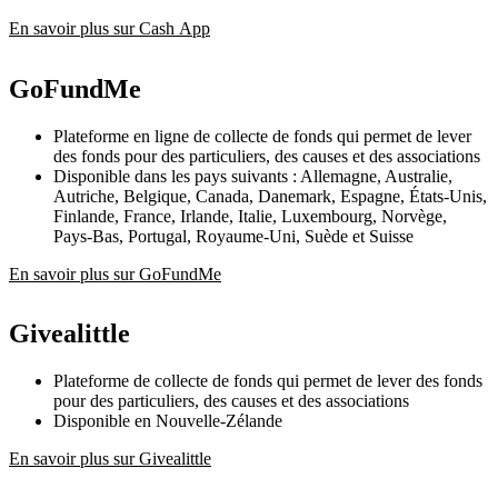
En savoir plus sur Cash App
GoFundMe
Plateforme en ligne de collecte de fonds qui permet de lever
des fonds pour des particuliers, des causes et des associations
Disponible dans les pays suivants : Allemagne, Australie,
Autriche, Belgique, Canada, Danemark, Espagne, États-Unis,
Finlande, France, Irlande, Italie, Luxembourg, Norvège,
Pays-Bas, Portugal, Royaume-Uni, Suède et Suisse
En savoir plus sur GoFundMe
Givealittle
Plateforme de collecte de fonds qui permet de lever des fonds
pour des particuliers, des causes et des associations
Disponible en Nouvelle-Zélande
En savoir plus sur Givealittle