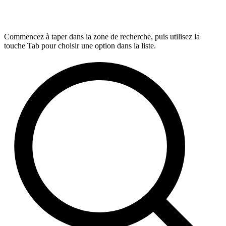
Commencez à taper dans la zone de recherche, puis utilisez la
touche Tab pour choisir une option dans la liste.