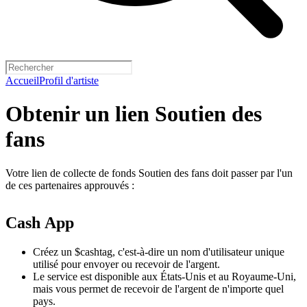
Accueil
Profil d'artiste
Obtenir un lien Soutien des
fans
Votre lien de collecte de fonds Soutien des fans doit passer par l'un
de ces partenaires approuvés :
Cash App
Créez un $cashtag, c'est-à-dire un nom d'utilisateur unique
utilisé pour envoyer ou recevoir de l'argent.
Le service est disponible aux États-Unis et au Royaume-Uni,
mais vous permet de recevoir de l'argent de n'importe quel
pays.