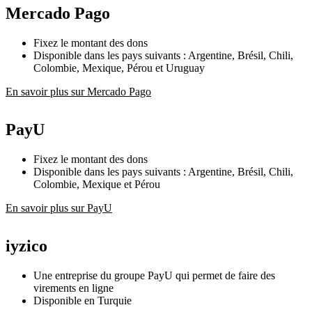
Mercado Pago
Fixez le montant des dons
Disponible dans les pays suivants : Argentine, Brésil, Chili,
Colombie, Mexique, Pérou et Uruguay
En savoir plus sur Mercado Pago
PayU
Fixez le montant des dons
Disponible dans les pays suivants : Argentine, Brésil, Chili,
Colombie, Mexique et Pérou
En savoir plus sur PayU
iyzico
Une entreprise du groupe PayU qui permet de faire des
virements en ligne
Disponible en Turquie