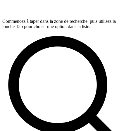
Commencez à taper dans la zone de recherche, puis utilisez la
touche Tab pour choisir une option dans la liste.