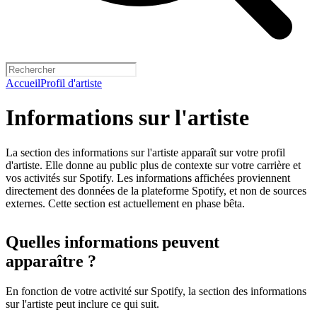
Accueil
Profil d'artiste
Informations sur l'artiste
La section des informations sur l'artiste apparaît sur votre profil
d'artiste. Elle donne au public plus de contexte sur votre carrière et
vos activités sur Spotify. Les informations affichées proviennent
directement des données de la plateforme Spotify, et non de sources
externes. Cette section est actuellement en phase bêta.
Quelles informations peuvent
apparaître ?
En fonction de votre activité sur Spotify, la section des informations
sur l'artiste peut inclure ce qui suit.