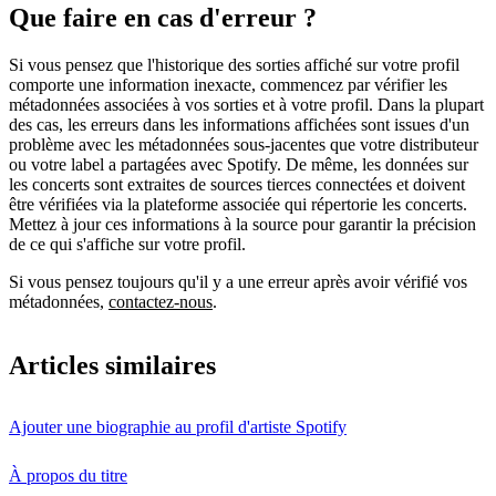
Que faire en cas d'erreur ?
Si vous pensez que l'historique des sorties affiché sur votre profil
comporte une information inexacte, commencez par vérifier les
métadonnées associées à vos sorties et à votre profil. Dans la plupart
des cas, les erreurs dans les informations affichées sont issues d'un
problème avec les métadonnées sous-jacentes que votre distributeur
ou votre label a partagées avec Spotify. De même, les données sur
les concerts sont extraites de sources tierces connectées et doivent
être vérifiées via la plateforme associée qui répertorie les concerts.
Mettez à jour ces informations à la source pour garantir la précision
de ce qui s'affiche sur votre profil.
Si vous pensez toujours qu'il y a une erreur après avoir vérifié vos
métadonnées,
contactez-nous
.
Articles similaires
Ajouter une biographie au profil d'artiste Spotify
À propos du titre