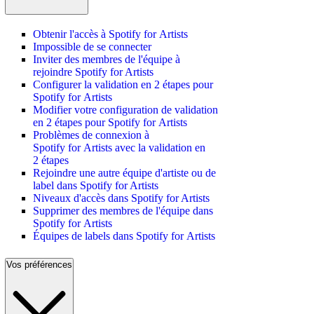
Obtenir l'accès à Spotify for Artists
Impossible de se connecter
Inviter des membres de l'équipe à
rejoindre Spotify for Artists
Configurer la validation en 2 étapes pour
Spotify for Artists
Modifier votre configuration de validation
en 2 étapes pour Spotify for Artists
Problèmes de connexion à
Spotify for Artists avec la validation en
2 étapes
Rejoindre une autre équipe d'artiste ou de
label dans Spotify for Artists
Niveaux d'accès dans Spotify for Artists
Supprimer des membres de l'équipe dans
Spotify for Artists
Équipes de labels dans Spotify for Artists
Vos préférences