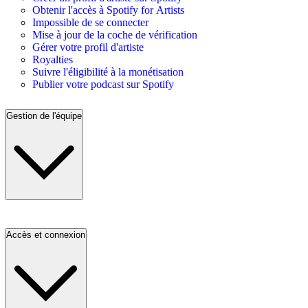
Obtenir l'accès à Spotify for Artists
Impossible de se connecter
Mise à jour de la coche de vérification
Gérer votre profil d'artiste
Royalties
Suivre l'éligibilité à la monétisation
Publier votre podcast sur Spotify
Gestion de l'équipe
Accès et connexion