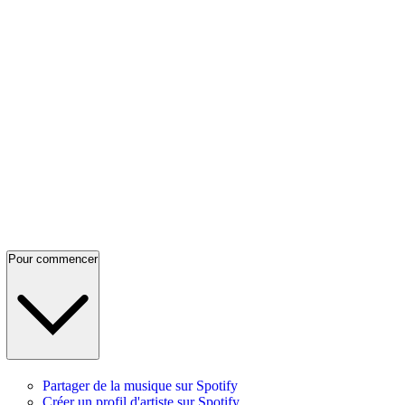
Pour commencer
Partager de la musique sur Spotify
Créer un profil d'artiste sur Spotify