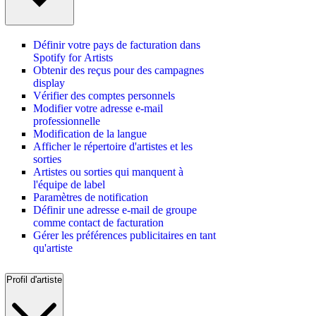
Définir votre pays de facturation dans
Spotify for Artists
Obtenir des reçus pour des campagnes
display
Vérifier des comptes personnels
Modifier votre adresse e-mail
professionnelle
Modification de la langue
Afficher le répertoire d'artistes et les
sorties
Artistes ou sorties qui manquent à
l'équipe de label
Paramètres de notification
Définir une adresse e-mail de groupe
comme contact de facturation
Gérer les préférences publicitaires en tant
qu'artiste
Profil d'artiste