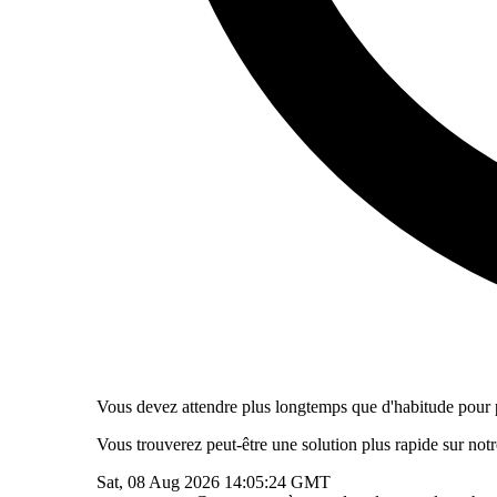
Vous devez attendre plus longtemps que d'habitude pour pa
Vous trouverez peut-être une solution plus rapide sur not
Sat, 08 Aug 2026 14:05:24 GMT