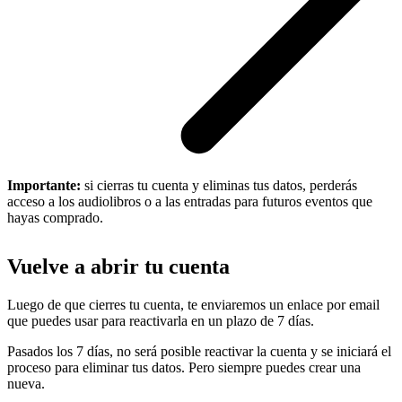
Importante:
si cierras tu cuenta y eliminas tus datos, perderás
acceso a los audiolibros o a las entradas para futuros eventos que
hayas comprado.
Vuelve a abrir tu cuenta
Luego de que cierres tu cuenta, te enviaremos un enlace por email
que puedes usar para reactivarla en un plazo de 7 días.
Pasados los 7 días, no será posible reactivar la cuenta y se iniciará el
proceso para eliminar tus datos. Pero siempre puedes crear una
nueva.