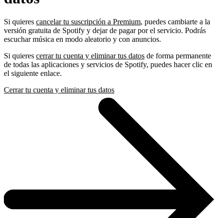
Si quieres
cancelar tu suscripción a Premium
, puedes cambiarte a la
versión gratuita de Spotify y dejar de pagar por el servicio. Podrás
escuchar música en modo aleatorio y con anuncios.
Si quieres
cerrar tu cuenta y eliminar tus datos
de forma permanente
de todas las aplicaciones y servicios de Spotify, puedes hacer clic en
el siguiente enlace.
Cerrar tu cuenta y eliminar tus datos