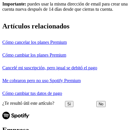
Importante:
puedes usar la misma dirección de email para crear una
cuenta nueva después de 14 días desde que cierras tu cuenta.
Artículos relacionados
Cómo cancelar los planes Premium
Cómo cambiar los planes Premium
Cancelé mi suscripción, pero igual se debitó el pago
Me cobraron pero no uso Spotify Premium
Cómo cambiar tus datos de pago
¿Te resultó útil este artículo?
Sí
No
Empresa