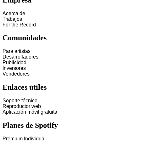
Acerca de
Trabajos
For the Record
Comunidades
Para artistas
Desarrolladores
Publicidad
Inversores
Vendedores
Enlaces útiles
Soporte técnico
Reproductor web
Aplicación móvil gratuita
Planes de Spotify
Premium Individual