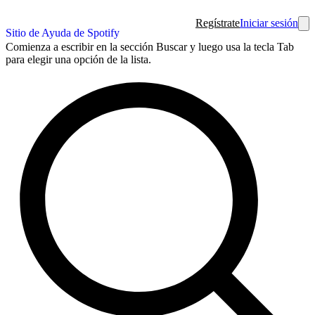
Regístrate
Iniciar sesión
Sitio de Ayuda de Spotify
Comienza a escribir en la sección Buscar y luego usa la tecla Tab
para elegir una opción de la lista.