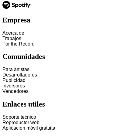
Empresa
Acerca de
Trabajos
For the Record
Comunidades
Para artistas
Desarrolladores
Publicidad
Inversores
Vendedores
Enlaces útiles
Soporte técnico
Reproductor web
Aplicación móvil gratuita