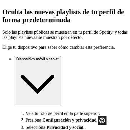
Oculta las nuevas playlists de tu perfil de
forma predeterminada
Solo las playlists públicas se muestran en tu perfil de Spotify, y todas
las playlists nuevas se muestran por defecto.
Elige tu dispositivo para saber cómo cambiar esta preferencia.
Dispositivo móvil y tablet
Ve a tu foto de perfil en la parte superior.
Presiona
Configuración
y privacidad
.
Selecciona
Privacidad y social
.