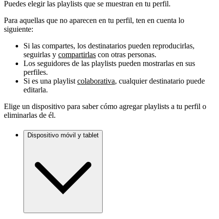
Puedes elegir las playlists que se muestran en tu perfil.
Para aquellas que no aparecen en tu perfil, ten en cuenta lo
siguiente:
Si las compartes, los destinatarios pueden reproducirlas,
seguirlas y
compartirlas
con otras personas.
Los seguidores de las playlists pueden mostrarlas en sus
perfiles.
Si es una playlist
colaborativa
, cualquier destinatario puede
editarla.
Elige un dispositivo para saber cómo agregar playlists a tu perfil o
eliminarlas de él.
Dispositivo móvil y tablet