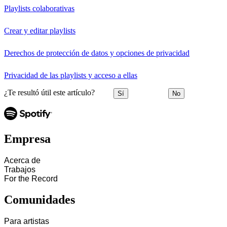
Playlists colaborativas
Crear y editar playlists
Derechos de protección de datos y opciones de privacidad
Privacidad de las playlists y acceso a ellas
¿Te resultó útil este artículo?
Sí
No
Empresa
Acerca de
Trabajos
For the Record
Comunidades
Para artistas