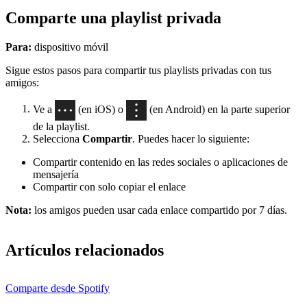
Comparte una playlist privada
Para:
dispositivo móvil
Sigue estos pasos para compartir tus playlists privadas con tus
amigos:
Ve a
(en iOS) o
(en Android) en la parte superior
de la playlist.
Selecciona
Compartir
. Puedes hacer lo siguiente:
Compartir contenido en las redes sociales o aplicaciones de
mensajería
Compartir con solo copiar el enlace
Nota:
los amigos pueden usar cada enlace compartido por 7 días.
Artículos relacionados
Comparte desde Spotify