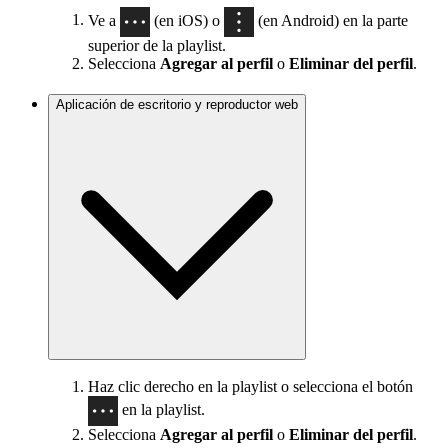
Ve a
(en iOS) o
(en Android) en la parte
superior de la playlist.
Selecciona
Agregar al perfil
o
Eliminar del perfil
.
Aplicación de escritorio y reproductor web
Haz clic derecho en la playlist o selecciona el botón
en la playlist.
Selecciona
Agregar al perfil
o
Eliminar del perfil
.