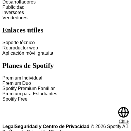
Desarrolladores
Publicidad
Inversores
Vendedores
Enlaces útiles
Soporte técnico
Reproductor web
Aplicación móvil gratuita
Planes de Spotify
Premium Individual
Premium Duo
Spotify Premium Familiar
Premium para Estudiantes
Spotify Free
Chile
Legal
Seguridad y Centro de Privacidad
©
2026
Spotify AB