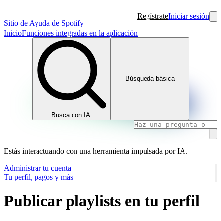
Regístrate
Iniciar sesión
Sitio de Ayuda de Spotify
Inicio
Funciones integradas en la aplicación
Búsqueda básica
Busca con IA
Estás interactuando con una herramienta impulsada por IA.
Administrar tu cuenta
Tu perfil, pagos y más.
Publicar playlists en tu perfil