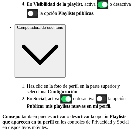
En
Visibilidad de la playlist
, activa
o desactiva
la opción
Playlists públicas
.
Computadora de escritorio
Haz clic en la foto de perfil en la parte superior y
selecciona
Configuración
.
En
Social
, activa
o desactiva
la opción
Publicar mis playlists nuevas en mi perfil
.
Consejo:
también puedes activar o desactivar la opción
Playlists
que aparecen en tu perfil
en los
controles de Privacidad y Social
en dispositivos móviles.