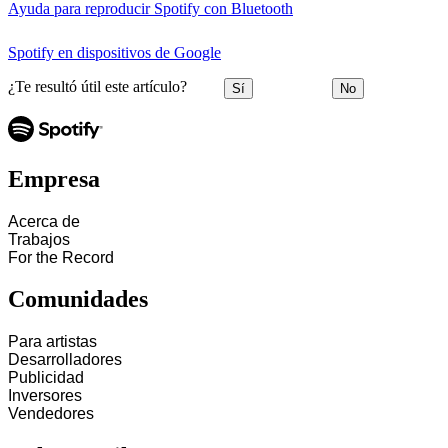
Ayuda para reproducir Spotify con Bluetooth
Spotify en dispositivos de Google
¿Te resultó útil este artículo?
Sí
No
Empresa
Acerca de
Trabajos
For the Record
Comunidades
Para artistas
Desarrolladores
Publicidad
Inversores
Vendedores