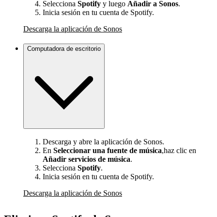
Selecciona
Spotify
y luego
Añadir a Sonos
.
Inicia sesión en tu cuenta de Spotify.
Descarga la aplicación de Sonos
Computadora de escritorio
Descarga y abre la aplicación de Sonos.
En
Seleccionar una fuente de música
,haz clic en
Añadir servicios de música
.
Selecciona
Spotify
.
Inicia sesión en tu cuenta de Spotify.
Descarga la aplicación de Sonos