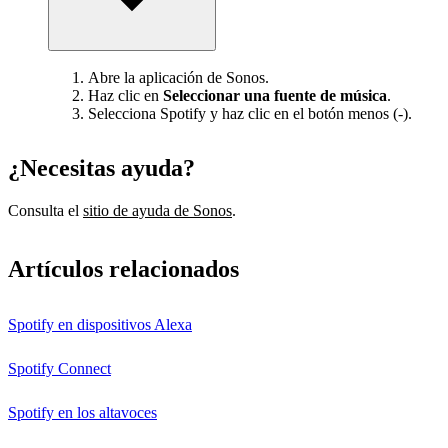
Abre la aplicación de Sonos.
Haz clic en
Seleccionar una fuente de música
.
Selecciona Spotify y haz clic en el botón menos (-).
¿Necesitas ayuda?
Consulta el
sitio de ayuda de Sonos
.
Artículos relacionados
Spotify en dispositivos Alexa
Spotify Connect
Spotify en los altavoces