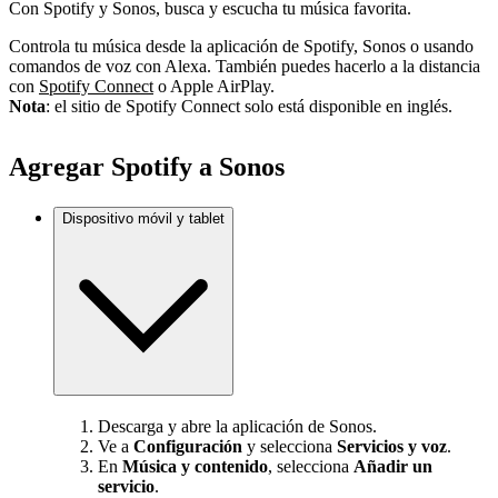
Con Spotify y Sonos, busca y escucha tu música favorita.
Controla tu música desde la aplicación de Spotify, Sonos o usando
comandos de voz con Alexa. También puedes hacerlo a la distancia
con
Spotify Connect
o Apple AirPlay.
Nota
: el sitio de Spotify Connect solo está disponible en inglés.
Agregar Spotify a Sonos
Dispositivo móvil y tablet
Descarga y abre la aplicación de Sonos.
Ve a
Configuración
y selecciona
Servicios y voz
.
En
Música y contenido
, selecciona
Añadir un
servicio
.