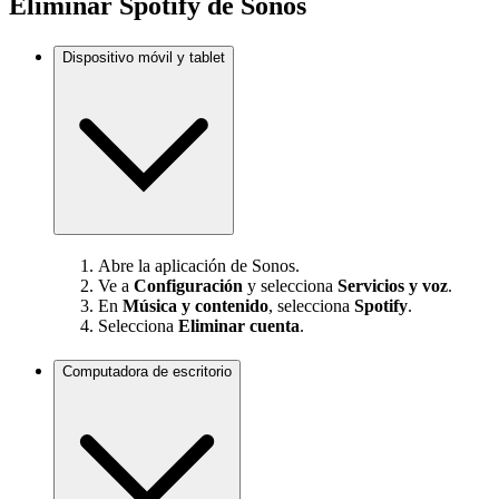
Eliminar Spotify de Sonos
Dispositivo móvil y tablet
Abre la aplicación de Sonos.
Ve a
Configuración
y selecciona
Servicios y voz
.
En
Música y contenido
, selecciona
Spotify
.
Selecciona
Eliminar cuenta
.
Computadora de escritorio