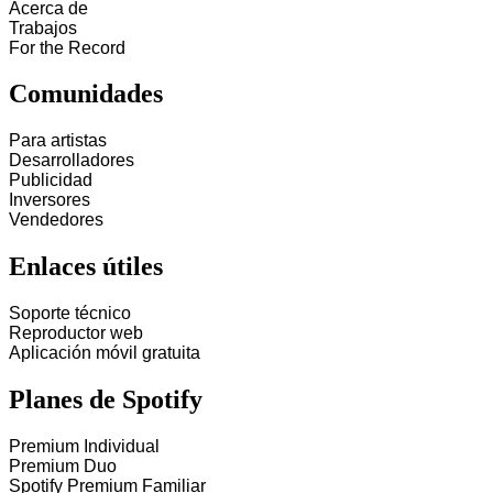
Acerca de
Trabajos
For the Record
Comunidades
Para artistas
Desarrolladores
Publicidad
Inversores
Vendedores
Enlaces útiles
Soporte técnico
Reproductor web
Aplicación móvil gratuita
Planes de Spotify
Premium Individual
Premium Duo
Spotify Premium Familiar