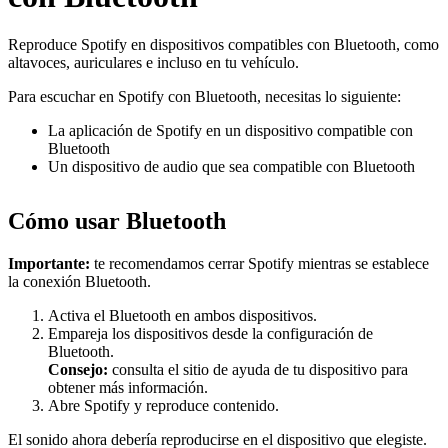
Reproduce Spotify en dispositivos compatibles con Bluetooth, como
altavoces, auriculares e incluso en tu vehículo.
Para escuchar en Spotify con Bluetooth, necesitas lo siguiente:
La aplicación de Spotify en un dispositivo compatible con
Bluetooth
Un dispositivo de audio que sea compatible con Bluetooth
Cómo usar Bluetooth
Importante:
te recomendamos cerrar Spotify mientras se establece
la conexión Bluetooth.
Activa el Bluetooth en ambos dispositivos.
Empareja los dispositivos desde la configuración de
Bluetooth.
Consejo:
consulta el sitio de ayuda de tu dispositivo para
obtener más información.
Abre Spotify y reproduce contenido.
El sonido ahora debería reproducirse en el dispositivo que elegiste.