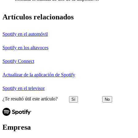
Artículos relacionados
Spotify en el automóvil
Spotify en los altavoces
Spotify Connect
Actualizar de la aplicación de Spotify
Spotify en el televisor
¿Te resultó útil este artículo?
Sí
No
Empresa