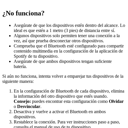
¿No funciona?
Asegúrate de que los dispositivos estén dentro del alcance. Lo
ideal es que estén a 1 metro (3 pies) de distancia entre sí.
Algunos dispositivos solo permiten tener una conexión a la
vez, así que prueba desconectar otros dispositivos.
Comprueba que el Bluetooth esté configurado para compartir
contenido multimedia en la configuración de la aplicación de
Spotify de tu dispositivo.
Asegúrate de que ambos dispositivos tengan suficiente
batería.
Si aún no funciona, intenta volver a emparejar tus dispositivos de la
siguiente manera:
En la configuración de Bluetooth de cada dispositivo, elimina
la información del otro dispositivo que estés usando.
Consejo:
puedes encontrar esta configuración como
Olvidar
o
Desvincular
.
Desactiva y vuelve a activar el Bluetooth en ambos
dispositivos.
Restablece la conexión. Para ver instrucciones paso a paso,
consulta el manual de uso de tu dispositivo.