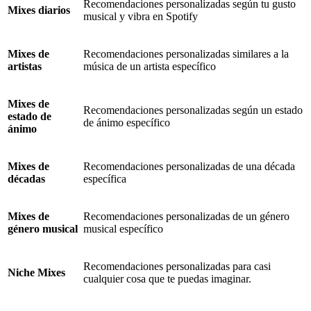
Recomendaciones personalizadas según tu gusto
Mixes diarios
musical y vibra en Spotify
Mixes de
Recomendaciones personalizadas similares a la
artistas
música de un artista específico
Mixes de
Recomendaciones personalizadas según un estado
estado de
de ánimo específico
ánimo
Mixes de
Recomendaciones personalizadas de una década
décadas
específica
Mixes de
Recomendaciones personalizadas de un género
género musical
musical específico
Recomendaciones personalizadas para casi
Niche Mixes
cualquier cosa que te puedas imaginar.