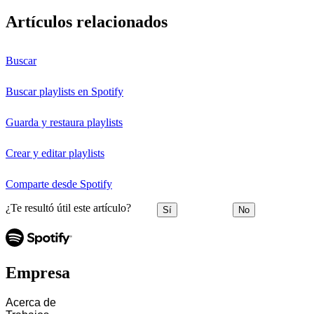
Artículos relacionados
Buscar
Buscar playlists en Spotify
Guarda y restaura playlists
Crear y editar playlists
Comparte desde Spotify
¿Te resultó útil este artículo?
Sí
No
Empresa
Acerca de