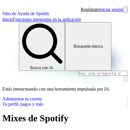
Regístrate
Iniciar sesión
Sitio de Ayuda de Spotify
Inicio
Funciones integradas en la aplicación
Búsqueda básica
Busca con IA
Estás interactuando con una herramienta impulsada por IA.
Administrar tu cuenta
Tu perfil, pagos y más.
Mixes de Spotify