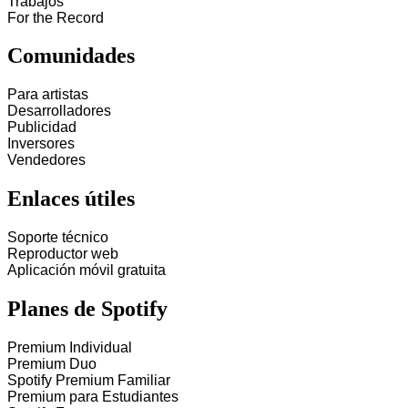
Trabajos
For the Record
Comunidades
Para artistas
Desarrolladores
Publicidad
Inversores
Vendedores
Enlaces útiles
Soporte técnico
Reproductor web
Aplicación móvil gratuita
Planes de Spotify
Premium Individual
Premium Duo
Spotify Premium Familiar
Premium para Estudiantes