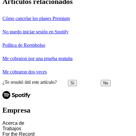
Artículos relacionados
Cómo cancelar los planes Premium
No puedo iniciar sesión en Spotify
Política de Reembolso
Me cobraron por una prueba gratuita
Me cobraron dos veces
¿Te resultó útil este artículo?
Sí
No
Empresa
Acerca de
Trabajos
For the Record