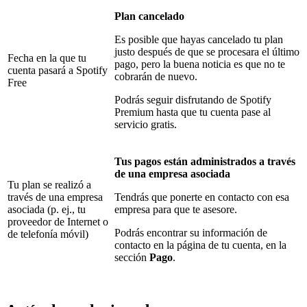
Plan cancelado
Es posible que hayas cancelado tu plan
justo después de que se procesara el último
Fecha en la que tu
pago, pero la buena noticia es que no te
cuenta pasará a Spotify
cobrarán de nuevo.
Free
Podrás seguir disfrutando de Spotify
Premium hasta que tu cuenta pase al
servicio gratis.
Tus pagos están administrados a través
de una empresa asociada
Tu plan se realizó a
través de una empresa
Tendrás que ponerte en contacto con esa
asociada (p. ej., tu
empresa para que te asesore.
proveedor de Internet o
Podrás encontrar su información de
de telefonía móvil)
contacto en la página de tu cuenta, en la
sección
Pago
.