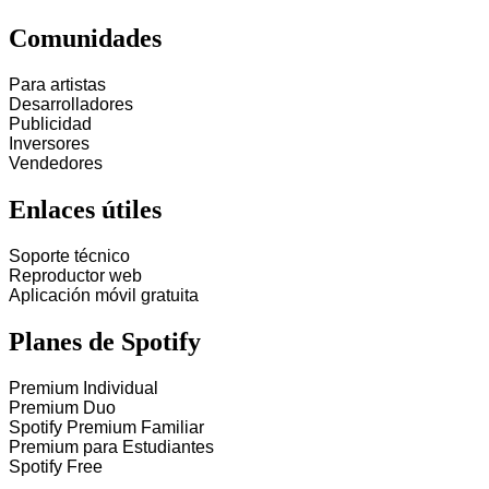
Comunidades
Para artistas
Desarrolladores
Publicidad
Inversores
Vendedores
Enlaces útiles
Soporte técnico
Reproductor web
Aplicación móvil gratuita
Planes de Spotify
Premium Individual
Premium Duo
Spotify Premium Familiar
Premium para Estudiantes
Spotify Free