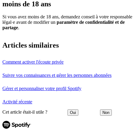
moins de 18 ans
Si vous avez moins de 18 ans, demandez conseil à votre responsable
légal·e avant de modifier un
paramètre de confidentialité et de
partage
.
Articles similaires
Comment activer l'écoute privée
Suivre vos connaissances et gérer les personnes abonnées
Gérer et personnaliser votre profil Spotify
Activité récente
Cet article était-il utile ?
Oui
Non