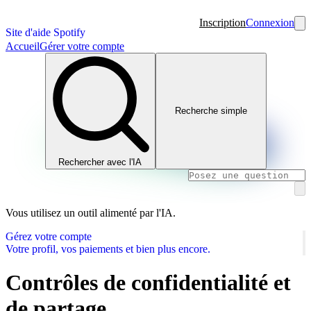
Inscription
Connexion
Site d'aide Spotify
Accueil
Gérer votre compte
Recherche simple
Rechercher avec l'IA
Vous utilisez un outil alimenté par l'IA.
Gérez votre compte
Votre profil, vos paiements et bien plus encore.
Contrôles de confidentialité et
de partage