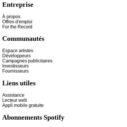
Entreprise
À propos
Offres d'emploi
For the Record
Communautés
Espace artistes
Développeurs
Campagnes publicitaires
Investisseurs
Fournisseurs
Liens utiles
Assistance
Lecteur web
Appli mobile gratuite
Abonnements Spotify