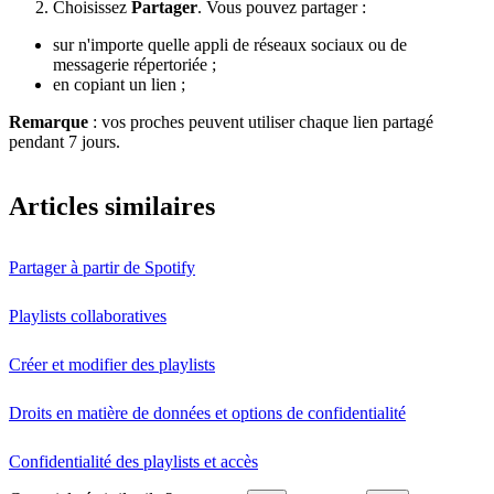
Choisissez
Partager
. Vous pouvez partager :
sur n'importe quelle appli de réseaux sociaux ou de
messagerie répertoriée ;
en copiant un lien ;
Remarque
: vos proches peuvent utiliser chaque lien partagé
pendant 7 jours.
Articles similaires
Partager à partir de Spotify
Playlists collaboratives
Créer et modifier des playlists
Droits en matière de données et options de confidentialité
Confidentialité des playlists et accès