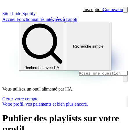
Inscription
Connexion
Site d'aide Spotify
Accueil
Fonctionnalités intégrées à l'appli
Recherche simple
Rechercher avec l'IA
Vous utilisez un outil alimenté par l'IA.
Gérez votre compte
Votre profil, vos paiements et bien plus encore.
Publier des playlists sur votre
profil