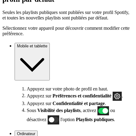
Seules les playlists publiques sont publiées sur votre profil Spotify,
et toutes les nouvelles playlists sont publiées par défaut.
Sélectionnez votre appareil pour découvrir comment modifier cette
préférence.
Mobile et tablette
Appuyez sur votre photo de profil en haut.
Appuyez sur
Préférences
et confidentialité
.
Appuyez sur
Confidentialité et partage
.
Sous
Visibilité des playlists
, activez
ou
désactivez
l'option
Playlists publiques
.
Ordinateur