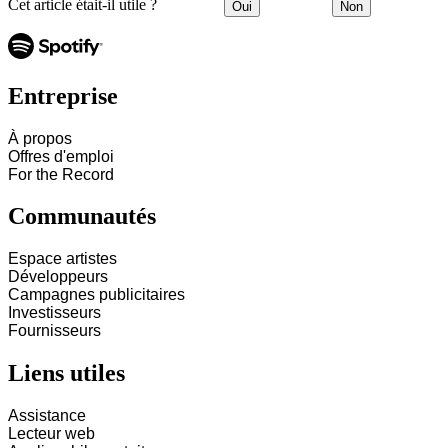
Cet article était-il utile ?
Oui
Non
Entreprise
À propos
Offres d'emploi
For the Record
Communautés
Espace artistes
Développeurs
Campagnes publicitaires
Investisseurs
Fournisseurs
Liens utiles
Assistance
Lecteur web