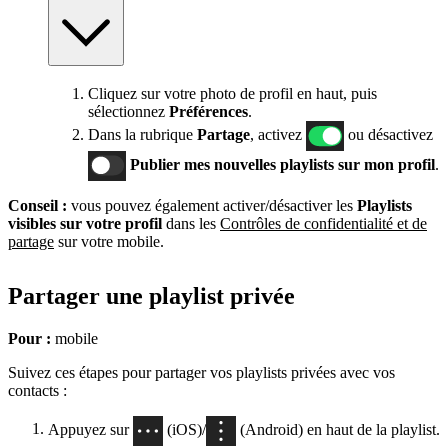
Cliquez sur votre photo de profil en haut, puis
sélectionnez
Préférences
.
Dans la rubrique
Partage
, activez
ou désactivez
Publier mes nouvelles playlists sur mon profil
.
Conseil :
vous pouvez également activer/désactiver les
Playlists
visibles sur votre profil
dans les
Contrôles de confidentialité et de
partage
sur votre mobile.
Partager une playlist privée
Pour :
mobile
Suivez ces étapes pour partager vos playlists privées avec vos
contacts :
Appuyez sur
(iOS)/
(Android) en haut de la playlist.