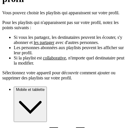
Vous pouvez choisir les playlists qui apparaissent sur votre profil.
Pour les playlists qui n'apparaissent pas sur votre profil, notez les
points suivants :
Si vous les partagez, les destinataires peuvent les écouter, s'y
abonner et
les partager
avec d'autres personnes.
Les personnes abonnées aux playlists peuvent les afficher sur
leur profil.
Si la playlist est
collaborative
, n'importe quel destinataire peut
la modifier.
Sélectionnez votre appareil pour découvrir comment ajouter ou
supprimer des playlists sur votre profil.
Mobile et tablette