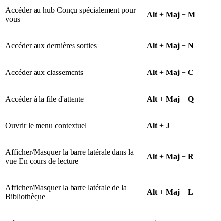
Accéder au hub Conçu spécialement pour
Alt
+
Maj
+
M
vous
Accéder aux dernières sorties
Alt
+
Maj
+
N
Accéder aux classements
Alt
+
Maj
+
C
Accéder à la file d'attente
Alt
+
Maj
+
Q
Ouvrir le menu contextuel
Alt
+
J
Afficher/Masquer la barre latérale dans la
Alt
+
Maj
+
R
vue En cours de lecture
Afficher/Masquer la barre latérale de la
Alt
+
Maj
+
L
Bibliothèque