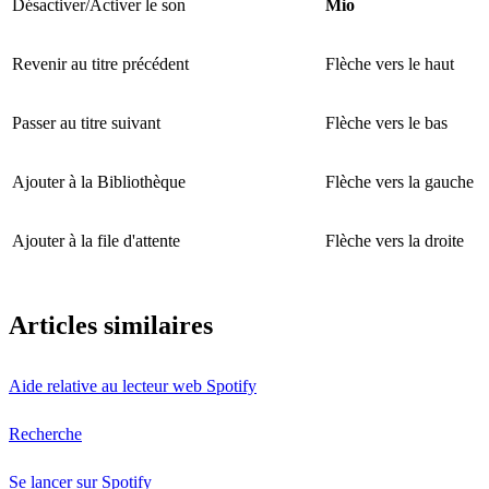
Désactiver/Activer le son
Mio
Revenir au titre précédent
Flèche vers le haut
Passer au titre suivant
Flèche vers le bas
Ajouter à la Bibliothèque
Flèche vers la gauche
Ajouter à la file d'attente
Flèche vers la droite
Articles similaires
Aide relative au lecteur web Spotify
Recherche
Se lancer sur Spotify