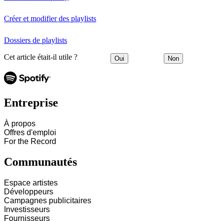
Créer et modifier des playlists
Dossiers de playlists
Cet article était-il utile ?
Oui
Non
Entreprise
À propos
Offres d'emploi
For the Record
Communautés
Espace artistes
Développeurs
Campagnes publicitaires
Investisseurs
Fournisseurs