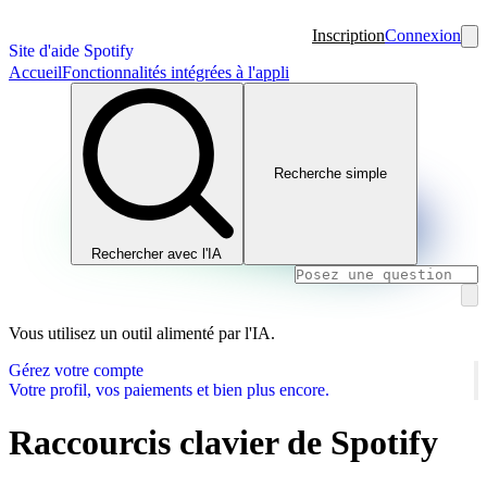
Inscription
Connexion
Site d'aide Spotify
Accueil
Fonctionnalités intégrées à l'appli
Recherche simple
Rechercher avec l'IA
Vous utilisez un outil alimenté par l'IA.
Gérez votre compte
Votre profil, vos paiements et bien plus encore.
Raccourcis clavier de Spotify