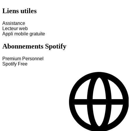
Liens utiles
Assistance
Lecteur web
Appli mobile gratuite
Abonnements Spotify
Premium Personnel
Spotify Free