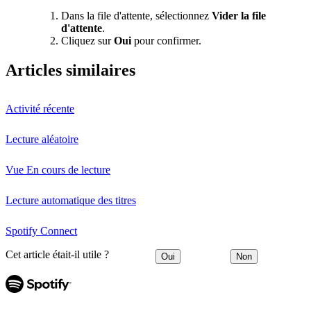
Dans la file d'attente, sélectionnez
Vider la file
d'attente
.
Cliquez sur
Oui
pour confirmer.
Articles similaires
Activité récente
Lecture aléatoire
Vue En cours de lecture
Lecture automatique des titres
Spotify Connect
Cet article était-il utile ?
Oui
Non