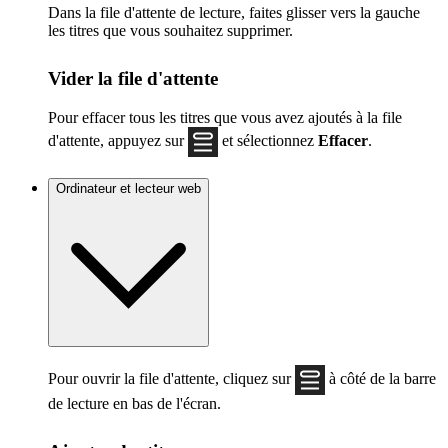
Dans la file d'attente de lecture, faites glisser vers la gauche
les titres que vous souhaitez supprimer.
Vider la file d'attente
Pour effacer tous les titres que vous avez ajoutés à la file
d'attente, appuyez sur
et sélectionnez
Effacer
.
Ordinateur et lecteur web
Pour ouvrir la file d'attente, cliquez sur
à côté de la barre
de lecture en bas de l'écran.