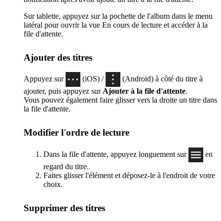
Sur tablette, appuyez sur la pochette de l'album dans le menu
latéral pour ouvrir la vue En cours de lecture et accéder à la
file d'attente.
Ajouter des titres
Appuyez sur
(iOS) /
(Android) à côté du titre à
ajouter, puis appuyez sur
Ajouter à la file d'attente
.
Vous pouvez également faire glisser vers la droite un titre dans
la file d'attente.
Modifier l'ordre de lecture
Dans la file d'attente, appuyez longuement sur
en
regard du titre.
Faites glisser l'élément et déposez-le à l'endroit de votre
choix.
Supprimer des titres