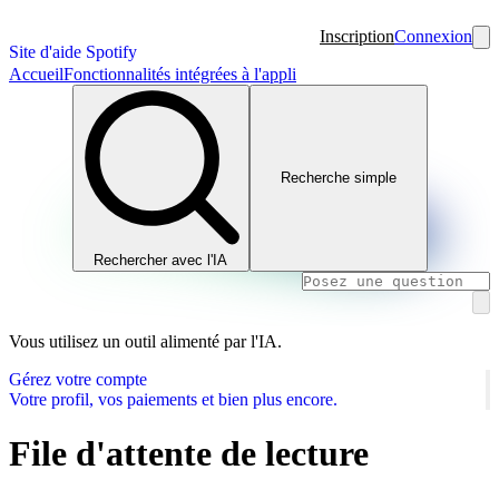
Inscription
Connexion
Site d'aide Spotify
Accueil
Fonctionnalités intégrées à l'appli
Recherche simple
Rechercher avec l'IA
Vous utilisez un outil alimenté par l'IA.
Gérez votre compte
Votre profil, vos paiements et bien plus encore.
File d'attente de lecture