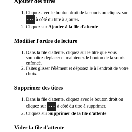
Ajouter des titres
Cliquez avec le bouton droit de la souris ou cliquez sur
à côté du titre à ajouter.
Cliquez sur
Ajouter à la file d'attente
.
Modifier l'ordre de lecture
Dans la file d'attente, cliquez sur le titre que vous
souhaitez déplacer et maintenez le bouton de la souris
enfoncé.
Faites glisser l'élément et déposez-le à l'endroit de votre
choix.
Supprimer des titres
Dans la file d'attente, cliquez avec le bouton droit ou
cliquez sur
à côté du titre à supprimer.
Cliquez sur
Supprimer de la file d'attente
.
Vider la file d'attente