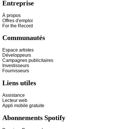
Entreprise
À propos
Offres d'emploi
For the Record
Communautés
Espace artistes
Développeurs
Campagnes publicitaires
Investisseurs
Fournisseurs
Liens utiles
Assistance
Lecteur web
Appli mobile gratuite
Abonnements Spotify